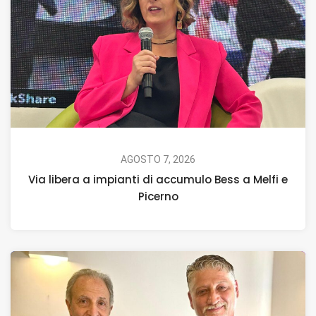
AGOSTO 7, 2026
Via libera a impianti di accumulo Bess a Melfi e
Picerno