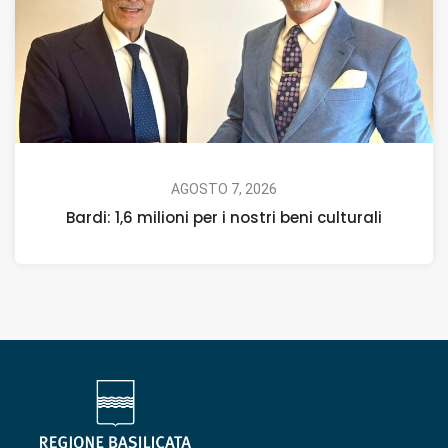
AGOSTO 7, 2026
Bardi: 1,6 milioni per i nostri beni culturali