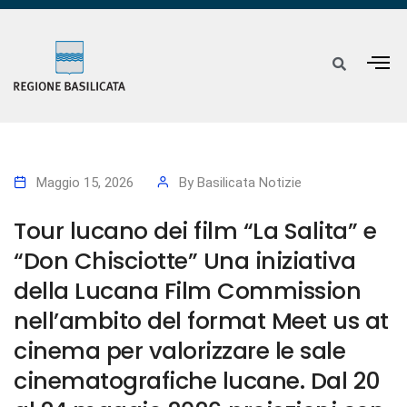
Maggio 15, 2026
By
Basilicata Notizie
Tour lucano dei film “La Salita” e
“Don Chisciotte” Una iniziativa
della Lucana Film Commission
nell’ambito del format Meet us at
cinema per valorizzare le sale
cinematografiche lucane. Dal 20