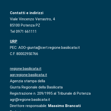
Contatti e indirizzi
Viale Vincenzo Verrastro, 4
85100 Potenza PZ
Tel 0971 661111
URP
PEC: AOO-giunta@cert.regione.basilicata.it
C.F. 80002950766
regione.basilicata.it
agr.regione.basilicata.it
Agenzia stampa della
Giunta Regionale della Basilicata
Registrazione n. 209/1995 al Tribunale di Potenza
agr@regione.basilicata.it
Direttore responsabile:
Massimo Brancati