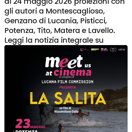
al 24 maggio 2026 proiezioni con
gli autori a Montescaglioso,
Genzano di Lucania, Pisticci,
Potenza, Tito, Matera e Lavello.
Leggi la notizia integrale su