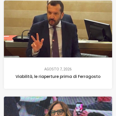
AGOSTO 7, 2026
Viabilità, le riaperture prima di Ferragosto