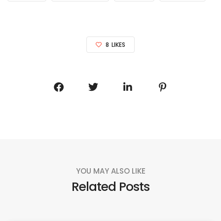
8
LIKES
YOU MAY ALSO LIKE
Related Posts