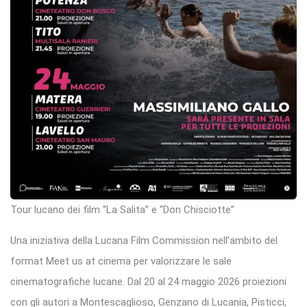
Tour lucano dei film “La Salita” e “Don Chisciotte”
Una iniziativa della Lucana Film Commission nell’ambito del
format Meet us at cinema per valorizzare le sale
cinematografiche lucane. Dal 20 al 24 maggio 2026 proiezioni
con gli autori a Montescaglioso, Genzano di Lucania, Pisticci,