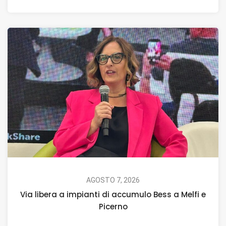
AGOSTO 7, 2026
Via libera a impianti di accumulo Bess a Melfi e
Picerno