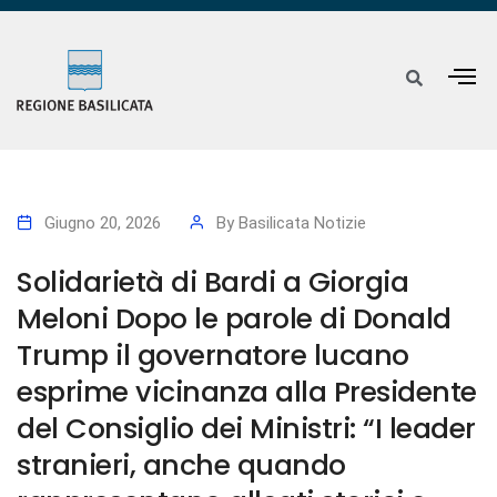
Giugno 20, 2026
By
Basilicata Notizie
Solidarietà di Bardi a Giorgia
Meloni Dopo le parole di Donald
Trump il governatore lucano
esprime vicinanza alla Presidente
del Consiglio dei Ministri: “I leader
stranieri, anche quando