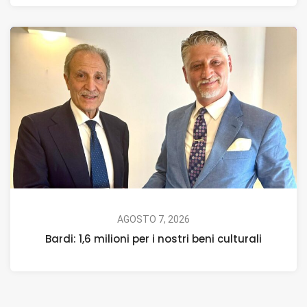
AGOSTO 7, 2026
Bardi: 1,6 milioni per i nostri beni culturali