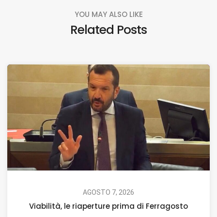
YOU MAY ALSO LIKE
Related Posts
AGOSTO 7, 2026
Viabilità, le riaperture prima di Ferragosto