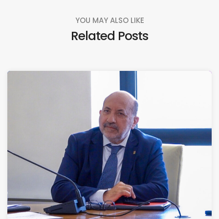
YOU MAY ALSO LIKE
Related Posts