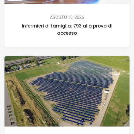
AGOSTO 10, 2026
Infermieri di famiglia: 793 alla prova di
accesso