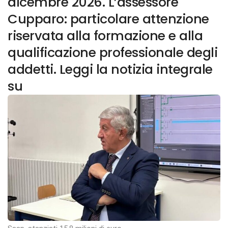
dicembre 2026. L’assessore
Cupparo: particolare attenzione
riservata alla formazione e alla
qualificazione professionale degli
addetti. Leggi la notizia integrale
su