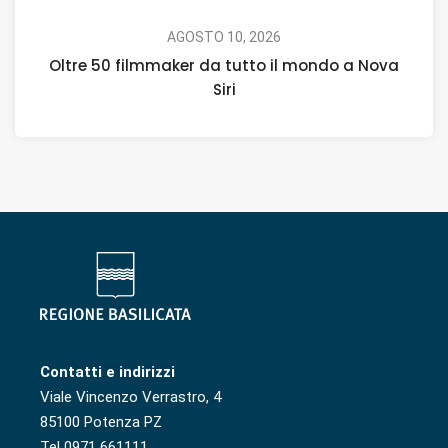
AGOSTO 10, 2026
Oltre 50 filmmaker da tutto il mondo a Nova
Siri
Contatti e indirizzi
Viale Vincenzo Verrastro, 4
85100 Potenza PZ
Tel 0971 661111