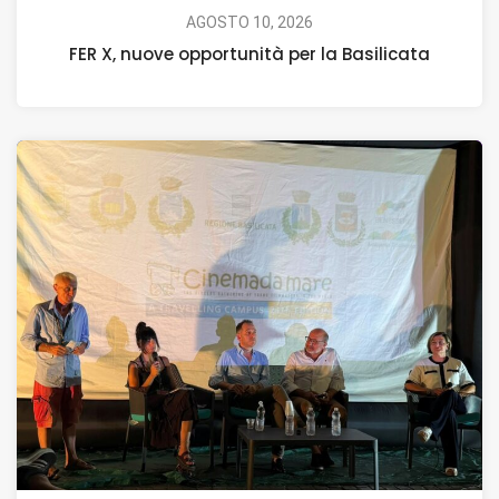
AGOSTO 10, 2026
FER X, nuove opportunità per la Basilicata