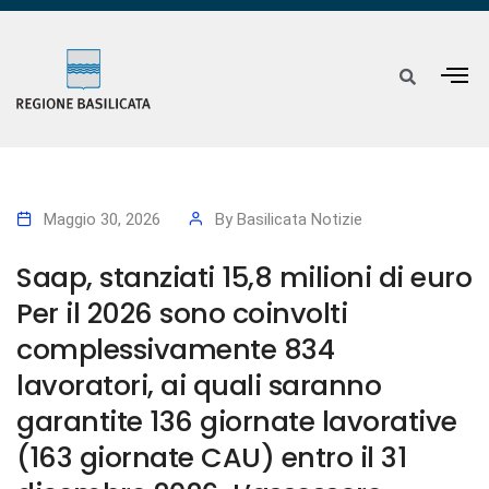
Maggio 30, 2026
By
Basilicata Notizie
Saap, stanziati 15,8 milioni di euro
Per il 2026 sono coinvolti
complessivamente 834
lavoratori, ai quali saranno
garantite 136 giornate lavorative
(163 giornate CAU) entro il 31