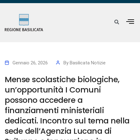
Gennaio 26, 2026
By
Basilicata Notizie
Mense scolastiche biologiche,
un’opportunità I Comuni
possono accedere a
finanziamenti ministeriali
dedicati. Incontro sul tema nella
sede dell’Agenzia Lucana di