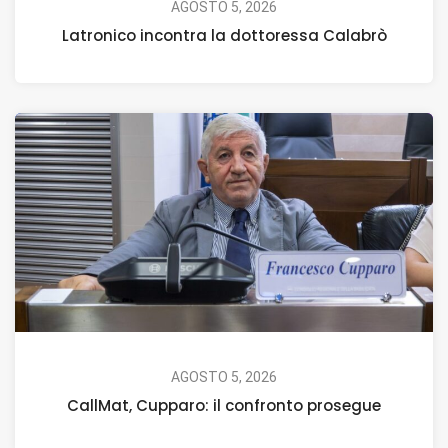
AGOSTO 5, 2026
Latronico incontra la dottoressa Calabrò
AGOSTO 5, 2026
CallMat, Cupparo: il confronto prosegue