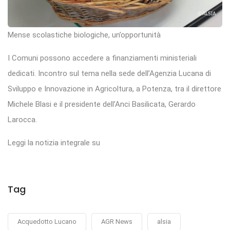
Mense scolastiche biologiche, un’opportunità
I Comuni possono accedere a finanziamenti ministeriali
dedicati. Incontro sul tema nella sede dell’Agenzia Lucana di
Sviluppo e Innovazione in Agricoltura, a Potenza, tra il direttore
Michele Blasi e il presidente dell’Anci Basilicata, Gerardo
Larocca.
Leggi la notizia integrale su
Tag
Acquedotto Lucano
AGR News
alsia