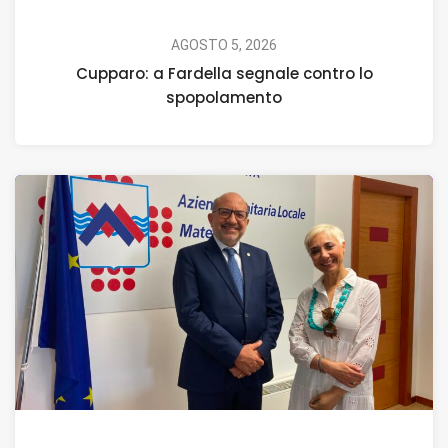
AGOSTO 5, 2026
Cupparo: a Fardella segnale contro lo
spopolamento