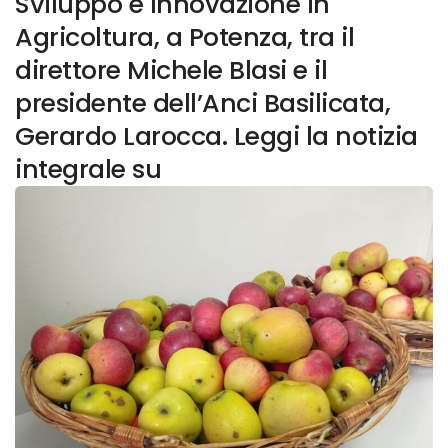
Sviluppo e Innovazione in
Agricoltura, a Potenza, tra il
direttore Michele Blasi e il
presidente dell’Anci Basilicata,
Gerardo Larocca. Leggi la notizia
integrale su