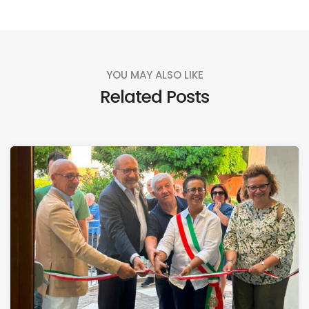
YOU MAY ALSO LIKE
Related Posts