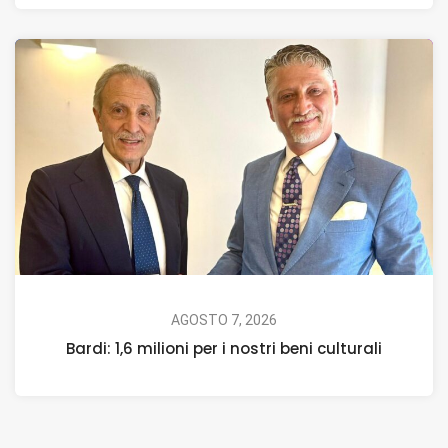
AGOSTO 7, 2026
Bardi: 1,6 milioni per i nostri beni culturali