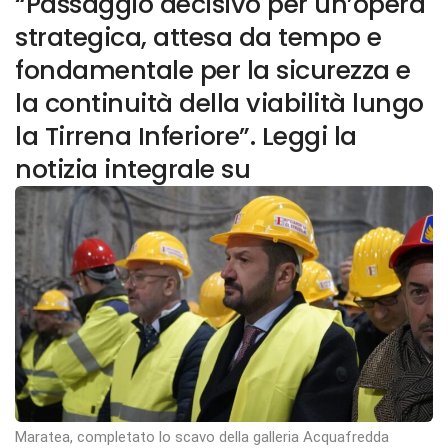
“Passaggio decisivo per un’opera
strategica, attesa da tempo e
fondamentale per la sicurezza e
la continuità della viabilità lungo
la Tirrena Inferiore”. Leggi la
notizia integrale su
Maratea, completato lo scavo della galleria Acquafredda