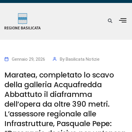
Gennaio 29, 2026
By
Basilicata Notizie
Maratea, completato lo scavo
della galleria Acquafredda
Abbattuto il diaframma
dell’opera da oltre 390 metri.
L’assessore regionale alle
Infrastrutture, Pasquale Pepe: