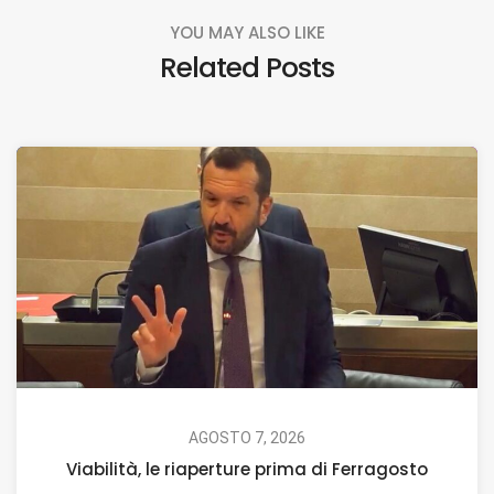
YOU MAY ALSO LIKE
Related Posts
AGOSTO 7, 2026
Viabilità, le riaperture prima di Ferragosto