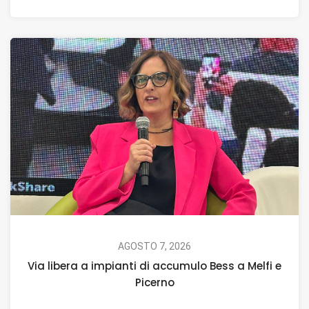
AGOSTO 7, 2026
Via libera a impianti di accumulo Bess a Melfi e
Picerno