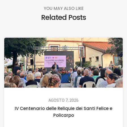
YOU MAY ALSO LIKE
Related Posts
AGOSTO 7, 2026
IV Centenario delle Reliquie dei Santi Felice e
Policarpo