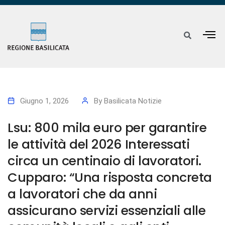
Giugno 1, 2026
By
Basilicata Notizie
Lsu: 800 mila euro per garantire
le attività del 2026 Interessati
circa un centinaio di lavoratori.
Cupparo: “Una risposta concreta
a lavoratori che da anni
assicurano servizi essenziali alle