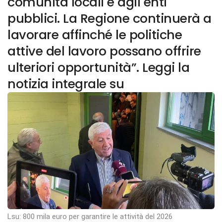
comunità locali e agli enti
pubblici. La Regione continuerà a
lavorare affinché le politiche
attive del lavoro possano offrire
ulteriori opportunità”. Leggi la
notizia integrale su
Lsu: 800 mila euro per garantire le attività del 2026