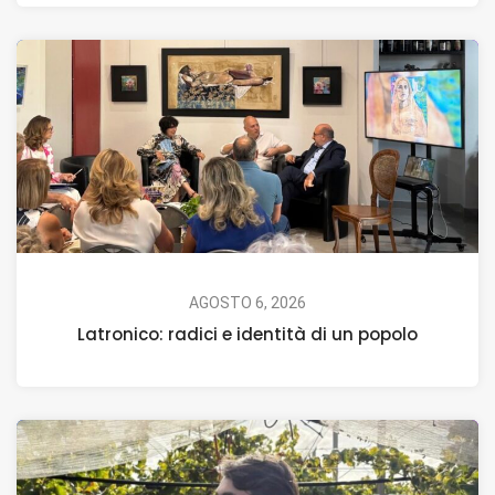
AGOSTO 6, 2026
Latronico: radici e identità di un popolo