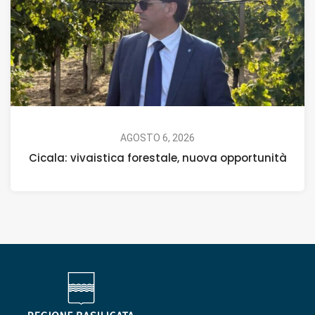
AGOSTO 6, 2026
Cicala: vivaistica forestale, nuova opportunità