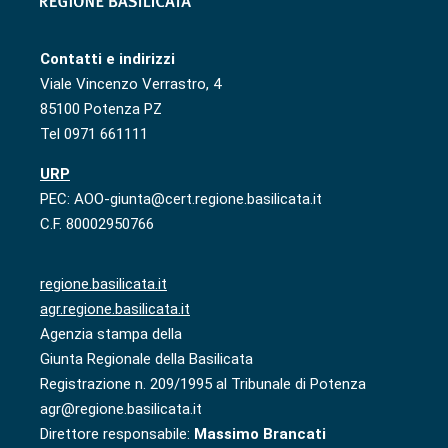
Contatti e indirizzi
Viale Vincenzo Verrastro, 4
85100 Potenza PZ
Tel 0971 661111
URP
PEC: AOO-giunta@cert.regione.basilicata.it
C.F. 80002950766
regione.basilicata.it
agr.regione.basilicata.it
Agenzia stampa della
Giunta Regionale della Basilicata
Registrazione n. 209/1995 al Tribunale di Potenza
agr@regione.basilicata.it
Direttore responsabile:
Massimo Brancati