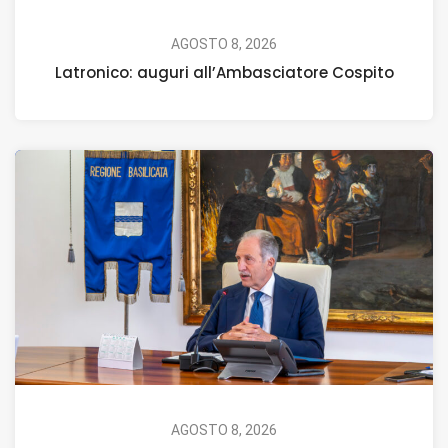
AGOSTO 8, 2026
Latronico: auguri all’Ambasciatore Cospito
AGOSTO 8, 2026