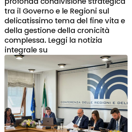
profonda condivisione strategica
tra il Governo e le Regioni sul
delicatissimo tema del fine vita e
della gestione della cronicità
complessa. Leggi la notizia
integrale su