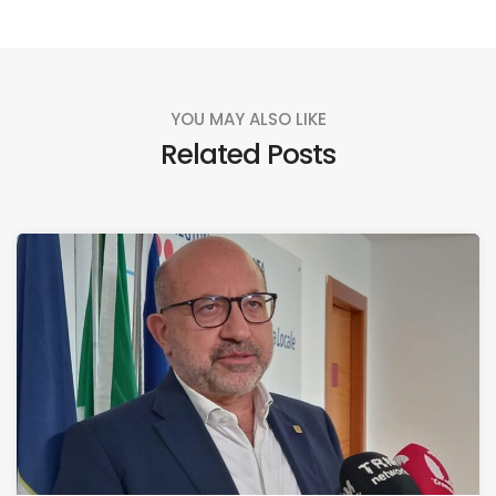
YOU MAY ALSO LIKE
Related Posts