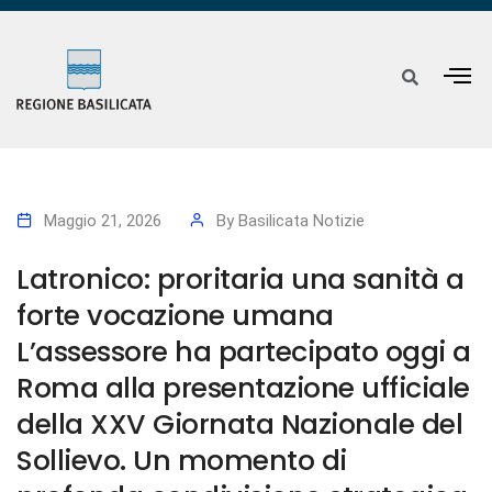
Maggio 21, 2026
By
Basilicata Notizie
Latronico: proritaria una sanità a
forte vocazione umana
L’assessore ha partecipato oggi a
Roma alla presentazione ufficiale
della XXV Giornata Nazionale del
Sollievo. Un momento di