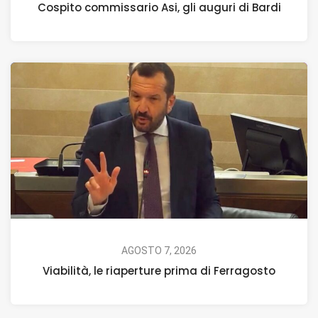
Cospito commissario Asi, gli auguri di Bardi
AGOSTO 7, 2026
Viabilità, le riaperture prima di Ferragosto