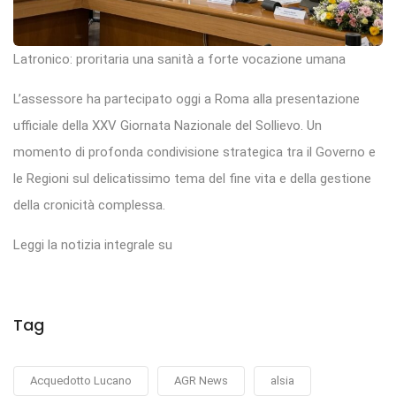
Latronico: proritaria una sanità a forte vocazione umana
L’assessore ha partecipato oggi a Roma alla presentazione
ufficiale della XXV Giornata Nazionale del Sollievo. Un
momento di profonda condivisione strategica tra il Governo e
le Regioni sul delicatissimo tema del fine vita e della gestione
della cronicità complessa.
Leggi la notizia integrale su
Tag
Acquedotto Lucano
AGR News
alsia