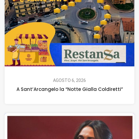
AGOSTO 6, 2026
A Sant’Arcangelo la “Notte Gialla Coldiretti”