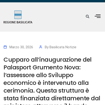
Marzo 30, 2026
By
Basilicata Notizie
Cupparo all’inaugurazione del
Palasport Grumento Nova:
l’assessore allo Sviluppo
economico è intervenuto alla
cerimonia. Questa struttura è
stata finanziata direttamente dal