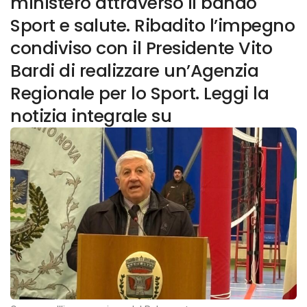
ministero attraverso il bando
Sport e salute. Ribadito l’impegno
condiviso con il Presidente Vito
Bardi di realizzare un’Agenzia
Regionale per lo Sport. Leggi la
notizia integrale su