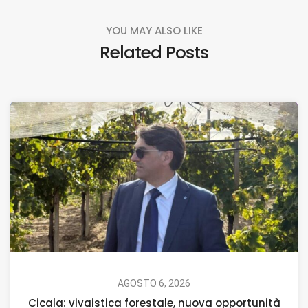
YOU MAY ALSO LIKE
Related Posts
AGOSTO 6, 2026
Cicala: vivaistica forestale, nuova opportunità