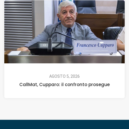
AGOSTO 5, 2026
CallMat, Cupparo: il confronto prosegue