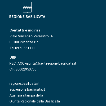
Contatti e indirizzi
Viale Vincenzo Verrastro, 4
85100 Potenza PZ
Tel 0971 661111
URP
PEC: AOO-giunta@cert.regione.basilicata.it
C.F. 80002950766
regione.basilicata.it
agr.regione.basilicata.it
Agenzia stampa della
Giunta Regionale della Basilicata