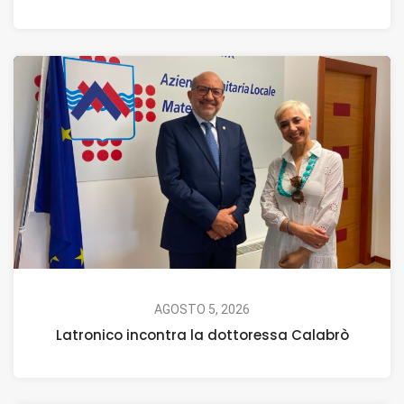
AGOSTO 5, 2026
Latronico incontra la dottoressa Calabrò