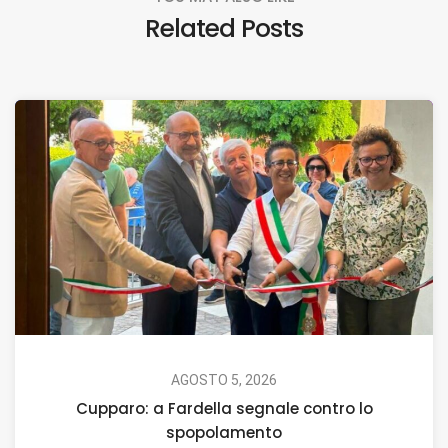
Related Posts
AGOSTO 5, 2026
Cupparo: a Fardella segnale contro lo
spopolamento