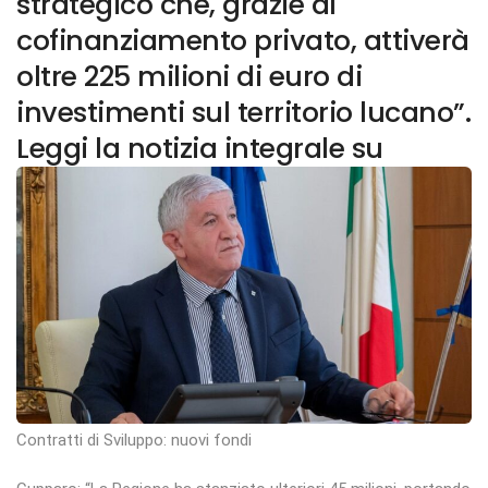
strategico che, grazie al
cofinanziamento privato, attiverà
oltre 225 milioni di euro di
investimenti sul territorio lucano”.
Leggi la notizia integrale su
Contratti di Sviluppo: nuovi fondi