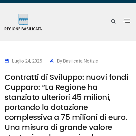
Luglio 24, 2025
By
Basilicata Notizie
Contratti di Sviluppo: nuovi fondi
Cupparo: “La Regione ha
stanziato ulteriori 45 milioni,
portando la dotazione
complessiva a 75 milioni di euro.
Una misura di grande valore