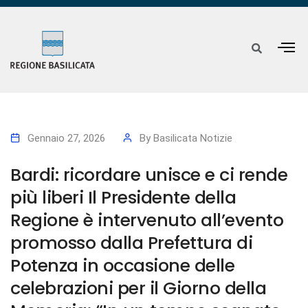
Gennaio 27, 2026
By
Basilicata Notizie
Bardi: ricordare unisce e ci rende
più liberi Il Presidente della
Regione è intervenuto all’evento
promosso dalla Prefettura di
Potenza in occasione delle
celebrazioni per il Giorno della