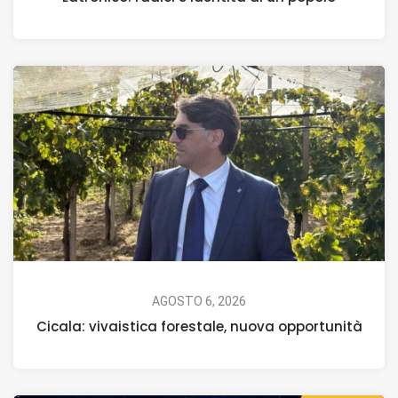
AGOSTO 6, 2026
Cicala: vivaistica forestale, nuova opportunità