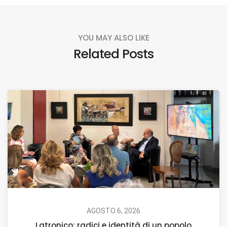
YOU MAY ALSO LIKE
Related Posts
AGOSTO 6, 2026
Latronico: radici e identità di un popolo