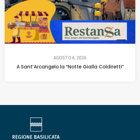
AGOSTO 6, 2026
A Sant’Arcangelo la “Notte Gialla Coldiretti”