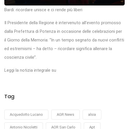
Bardi: ricordare unisce e ci rende più liberi
Il Presidente della Regione è intervenuto all’evento promosso
dalla Prefettura di Potenza in occasione delle celebrazioni per
il Giorno della Memoria: “In un tempo segnato da nuovi conflitti
ed estremismi – ha detto – ricordare significa allenare la
coscienza civile”.
Leggi la notizia integrale su
Tag
Acquedotto Lucano
AGR News
alsia
Antonio Nicoletti
AOR San Carlo
Apt