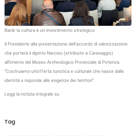
Bardi: la cultura è un investimento strategico
Il Presidente alla presentazione dell’accordo di valorizzazione
che porterà il dipinto Narciso (attribuito a Caravaggio)
all’interno del Museo Archeologico Provinciale di Potenza.
“Costruiamo un’offerta turistica e culturale che nasce dalle
identità e risponde alle esigenze dei territori”.
Leggi la notizia integrale su
Tag