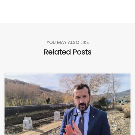
YOU MAY ALSO LIKE
Related Posts