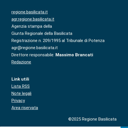
regione.basilicata.it
agr.regione.basilicata.it
Agenzia stampa della
Giunta Regionale della Basilicata
Registrazione n. 209/1995 al Tribunale di Potenza
agr@regione.basilicata.it
Direttore responsabile:
Massimo Brancati
Redazione
Link utili
Lista RSS
Note legali
Privacy
Area riservata
©2025 Regione Basilicata