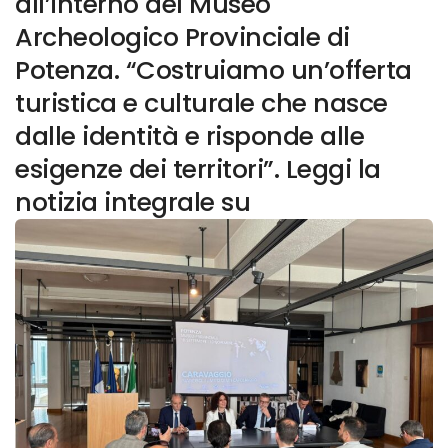
all’interno del Museo
Archeologico Provinciale di
Potenza. “Costruiamo un’offerta
turistica e culturale che nasce
dalle identità e risponde alle
esigenze dei territori”. Leggi la
notizia integrale su