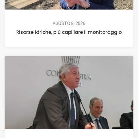
AGOSTO 8, 2026
Risorse idriche, più capillare il monitoraggio