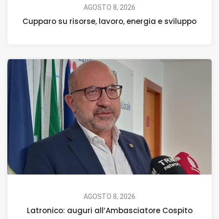
AGOSTO 8, 2026
Cupparo su risorse, lavoro, energia e sviluppo
AGOSTO 8, 2026
Latronico: auguri all’Ambasciatore Cospito