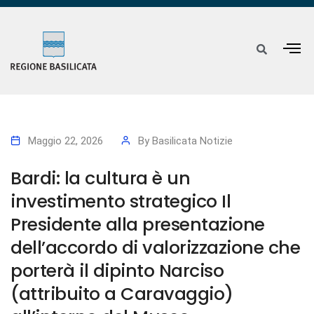
Maggio 22, 2026
By
Basilicata Notizie
Bardi: la cultura è un
investimento strategico Il
Presidente alla presentazione
dell’accordo di valorizzazione che
porterà il dipinto Narciso
(attribuito a Caravaggio)