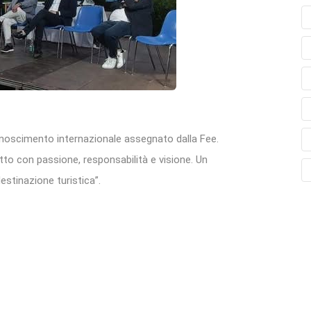
iconoscimento internazionale assegnato dalla Fee.
tto con passione, responsabilità e visione. Un
estinazione turistica”.