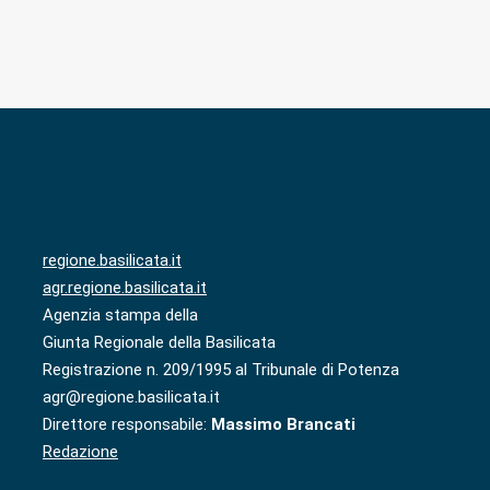
regione.basilicata.it
agr.regione.basilicata.it
Agenzia stampa della
Giunta Regionale della Basilicata
Registrazione n. 209/1995 al Tribunale di Potenza
agr@regione.basilicata.it
Direttore responsabile:
Massimo Brancati
Redazione