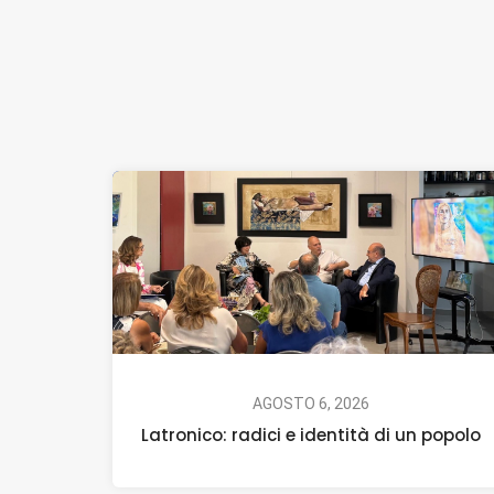
AGOSTO 6, 2026
Latronico: radici e identità di un popolo