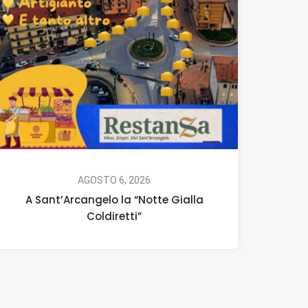
AGOSTO 6, 2026
A Sant’Arcangelo la “Notte Gialla
Coldiretti”