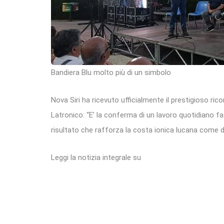
Bandiera Blu molto più di un simbolo
Nova Siri ha ricevuto ufficialmente il prestigioso r
Latronico: “E’ la conferma di un lavoro quotidiano fa
risultato che rafforza la costa ionica lucana come d
Leggi la notizia integrale su