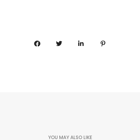
YOU MAY ALSO LIKE