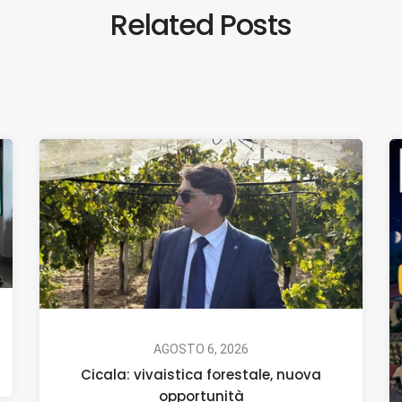
Related Posts
AGOSTO 6, 2026
Cicala: vivaistica forestale, nuova
opportunità