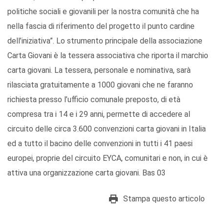
politiche sociali e giovanili per la nostra comunità che ha
nella fascia di riferimento del progetto il punto cardine
dell’iniziativa”. Lo strumento principale della associazione
Carta Giovani è la tessera associativa che riporta il marchio
carta giovani. La tessera, personale e nominativa, sarà
rilasciata gratuitamente a 1000 giovani che ne faranno
richiesta presso l’ufficio comunale preposto, di età
compresa tra i 14 e i 29 anni, permette di accedere al
circuito delle circa 3.600 convenzioni carta giovani in Italia
ed a tutto il bacino delle convenzioni in tutti i 41 paesi
europei, proprie del circuito EYCA, comunitari e non, in cui è
attiva una organizzazione carta giovani. Bas 03
Stampa questo articolo