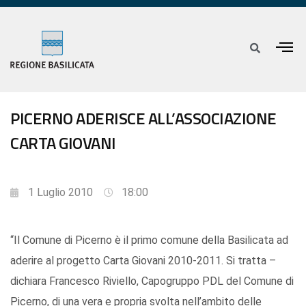
PICERNO ADERISCE ALL’ASSOCIAZIONE
CARTA GIOVANI
1 Luglio 2010
18:00
“Il Comune di Picerno è il primo comune della Basilicata ad
aderire al progetto Carta Giovani 2010-2011. Si tratta –
dichiara Francesco Riviello, Capogruppo PDL del Comune di
Picerno, di una vera e propria svolta nell’ambito delle