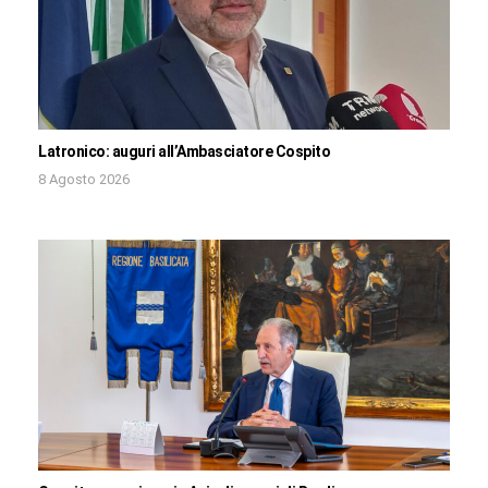
Latronico: auguri all’Ambasciatore Cospito
8 Agosto 2026