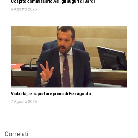
Cospito commissario Asi, gli auguri di Bardi
8 Agosto 2026
Viabilità, le riaperture prima di Ferragosto
7 Agosto 2026
Correlati