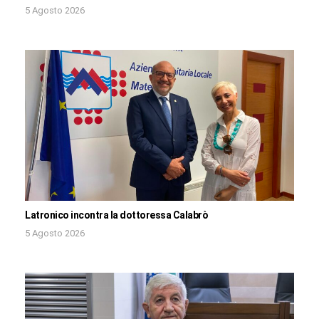
5 Agosto 2026
Latronico incontra la dottoressa Calabrò
5 Agosto 2026