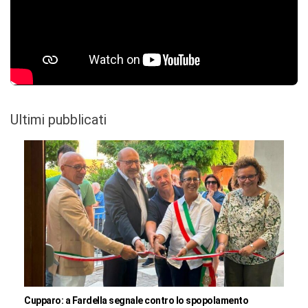
Ultimi pubblicati
Cupparo: a Fardella segnale contro lo spopolamento