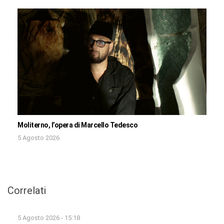
Moliterno, l’opera di Marcello Tedesco
5 Agosto 2026
Correlati
5 Agosto 2026 - 15:18