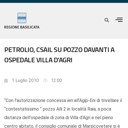
PETROLIO, CSAIL SU POZZO DAVANTI A
OSPEDALE VILLA D'AGRI
1 Luglio 2010
12:00
“Con l'autorizzazione concessa ieri all’Agip-Eni di trivellare il
“contestatissimo ” pozzo Alli 2 in località Raia, a poca
distanza dell'ospedale di zona di Villa d’Agri e nel pieno
centro abitato, il consiglio comunale di Marsicovetere si è