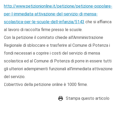
http://www.petizionionline.it/petizione/petizione-popolare-
per-l-immediata-attivazione-del-servizio-di-mensa-
scolastica-per-le-scuole-dell-infanzia/5143
che si affianca
al lavoro di raccolta firme presso le scuole.
Con la petizione il comitato chiede all’Amministrazione
Regionale di sbloccare e trasferire al Comune di Potenza i
fondi necessari a coprire i costi del servizio di mensa
scolastica ed al Comune di Potenza di porre in essere tutti
gli ulteriori adempimenti funzionali all’immediata attivazione
del servizio.
L'obiettivo della petizione online è 1000 firme.
Stampa questo articolo