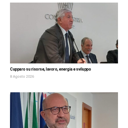
Cupparo su risorse, lavoro, energia e sviluppo
8 Agosto 2026