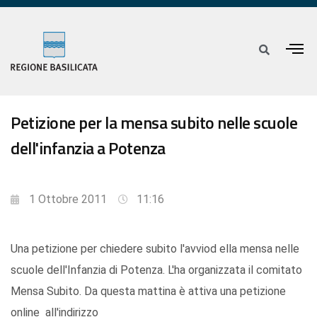
Petizione per la mensa subito nelle scuole
dell'infanzia a Potenza
1 Ottobre 2011
11:16
Una petizione per chiedere subito l'avviod ella mensa nelle
scuole dell'Infanzia di Potenza. L'ha organizzata il comitato
Mensa Subito. Da questa mattina è attiva una petizione
online all'indirizzo