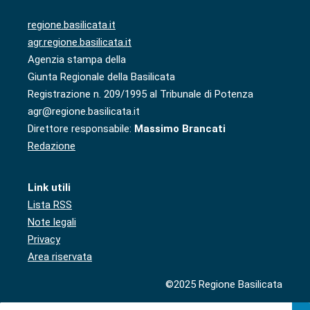
regione.basilicata.it
agr.regione.basilicata.it
Agenzia stampa della
Giunta Regionale della Basilicata
Registrazione n. 209/1995 al Tribunale di Potenza
agr@regione.basilicata.it
Direttore responsabile:
Massimo Brancati
Redazione
Link utili
Lista RSS
Note legali
Privacy
Area riservata
©2025 Regione Basilicata