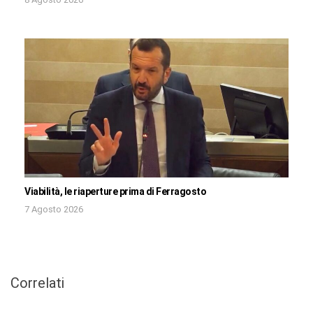
Viabilità, le riaperture prima di Ferragosto
7 Agosto 2026
Correlati