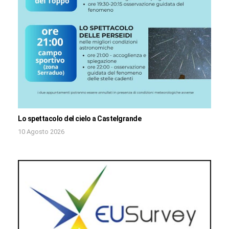
Lo spettacolo del cielo a Castelgrande
10 Agosto 2026