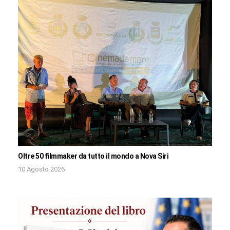
Oltre 50 filmmaker da tutto il mondo a Nova Siri
10 Agosto 2026