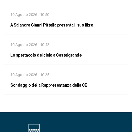
10 Agosto 2026 - 10:50
A Salandra Gianni Pittella presenta il suo libro
10 Agosto 2026 - 10:42
Lo spettacolo del cielo a Castelgrande
10 Agosto 2026 - 10:25
Sondaggio della Rappresentanza della CE