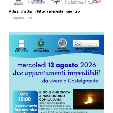
A Salandra Gianni Pittella presenta il suo libro
10 Agosto 2026