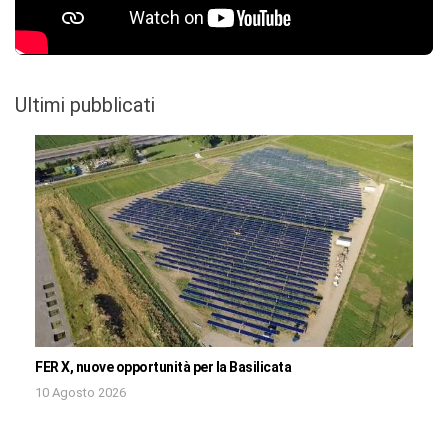
Ultimi pubblicati
FER X, nuove opportunità per la Basilicata
10 Agosto 2026