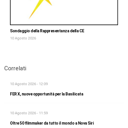
Sondaggio della Rappresentanza della CE
10 Agosto 2026
Correlati
10 Agosto 2026 - 12:09
FER X, nuove opportunità per la Basilicata
10 Agosto 2026 - 11:59
Oltre 50 filmmaker da tutto il mondo a Nova Siri