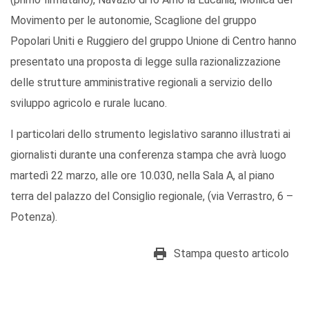
Movimento per le autonomie, Scaglione del gruppo
Popolari Uniti e Ruggiero del gruppo Unione di Centro hanno
presentato una proposta di legge sulla razionalizzazione
delle strutture amministrative regionali a servizio dello
sviluppo agricolo e rurale lucano.
I particolari dello strumento legislativo saranno illustrati ai
giornalisti durante una conferenza stampa che avrà luogo
martedì 22 marzo, alle ore 10.030, nella Sala A, al piano
terra del palazzo del Consiglio regionale, (via Verrastro, 6 –
Potenza).
Stampa questo articolo