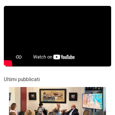
Ultimi pubblicati