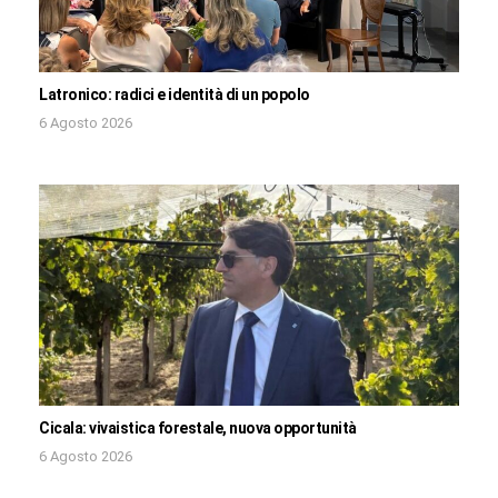
Latronico: radici e identità di un popolo
6 Agosto 2026
Cicala: vivaistica forestale, nuova opportunità
6 Agosto 2026