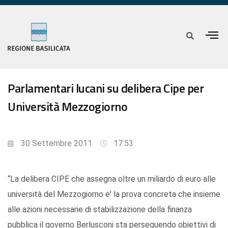
Parlamentari lucani su delibera Cipe per
Università Mezzogiorno
30 Settembre 2011
17:53
“La delibera CIPE che assegna oltre un miliardo di euro alle
università del Mezzogiorno e' la prova concreta che insieme
alle azioni necessarie di stabilizzazione della finanza
pubblica il governo Berlusconi sta perseguendo obiettivi di