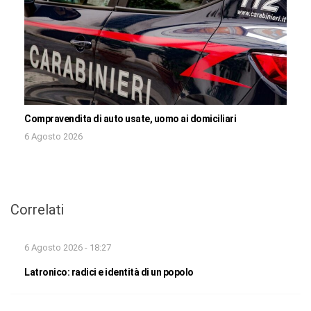
Compravendita di auto usate, uomo ai domiciliari
6 Agosto 2026
Correlati
6 Agosto 2026 - 18:27
Latronico: radici e identità di un popolo