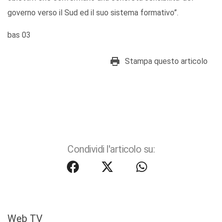
governo verso il Sud ed il suo sistema formativo”.
bas 03
Stampa questo articolo
Condividi l'articolo su:
Web TV