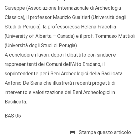
Giuseppe (Associazione Internazionale di Archeologia
Classica), il professor Maurizio Gualtieri (Università degli
Studi di Perugia), la professoressa Helena Fracchia
(University of Alberta – Canada) e il prof. Tommaso Mattioli
(Università degli Studi di Perugia).
A concludere i lavori, dopo il dibattito con sindaci e
rappresentanti dei Comuni dell’Alto Bradano, il
soprintendente per i Beni Archeologici della Basilicata
Antonio De Siena che illustrerà i recenti progetti di
intervento e valorizzazione dei Beni Archeologici in
Basilicata.
BAS 05
Stampa questo articolo