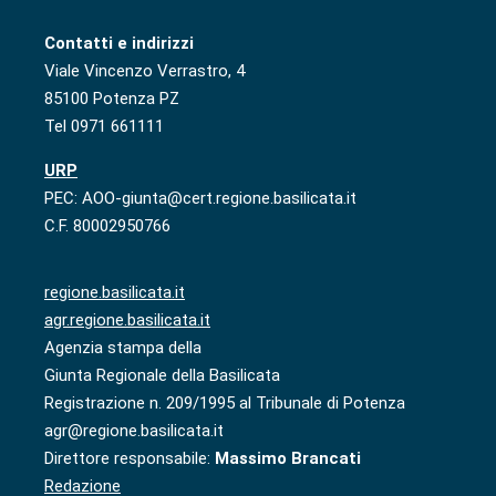
Contatti e indirizzi
Viale Vincenzo Verrastro, 4
85100 Potenza PZ
Tel 0971 661111
URP
PEC: AOO-giunta@cert.regione.basilicata.it
C.F. 80002950766
regione.basilicata.it
agr.regione.basilicata.it
Agenzia stampa della
Giunta Regionale della Basilicata
Registrazione n. 209/1995 al Tribunale di Potenza
agr@regione.basilicata.it
Direttore responsabile:
Massimo Brancati
Redazione