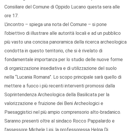
Consiliare del Comune di Oppido Lucano questa sera alle
ore 17.
L'incontro – spiega una nota del Comune – si pone
l’obiettivo di illustrare alle autorità locali e ad un pubblico
più vasto una concisa panoramica della ricerca archeologica
condotta in questo territorio, che si è rivelato di
fondamentale importanza per lo studio delle nuove forme
di organizzazione insediativa e di utilizzazione del suolo
nella “Lucania Romana”. Lo scopo principale sarà quello di
mettere a fuoco i più recenti interventi promossi dalla
Soprintendenza Archeologica della Basilicata per la
valorizzazione e fruizione dei Beni Archeologici e
Paesaggistici nel più ampio comprensorio alto-bradanico.
Saranno presenti oltre al sindaco Rocco Pappalardo e
l’assessore Michele Lioi, la professoressa Helga Di