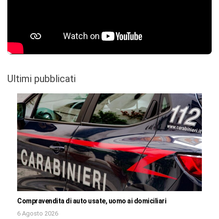
Ultimi pubblicati
Compravendita di auto usate, uomo ai domiciliari
6 Agosto 2026