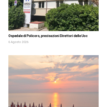
Ospedale di Policoro, precisazioni Direttori delle Uoc
6 Agosto 2026