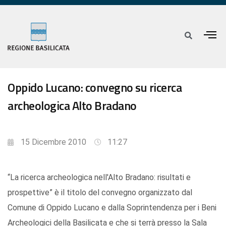
Oppido Lucano: convegno su ricerca
archeologica Alto Bradano
15 Dicembre 2010
11:27
“La ricerca archeologica nell'Alto Bradano: risultati e
prospettive” è il titolo del convegno organizzato dal
Comune di Oppido Lucano e dalla Soprintendenza per i Beni
Archeologici della Basilicata e che si terrà presso la Sala