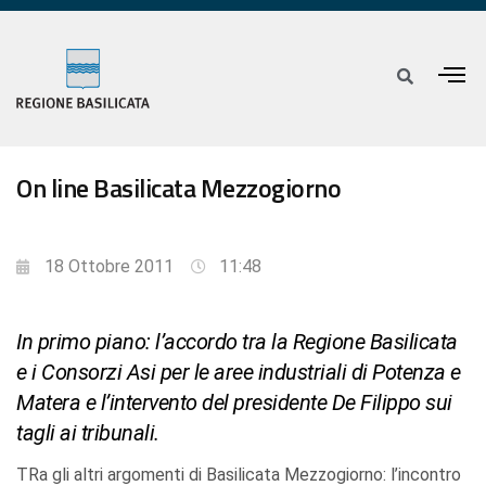
On line Basilicata Mezzogiorno
18 Ottobre 2011
11:48
In primo piano: l’accordo tra la Regione Basilicata
e i Consorzi Asi per le aree industriali di Potenza e
Matera e l’intervento del presidente De Filippo sui
tagli ai tribunali.
TRa gli altri argomenti di Basilicata Mezzogiorno: l’incontro