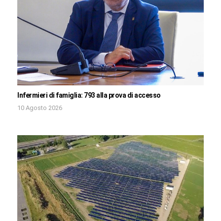
Infermieri di famiglia: 793 alla prova di accesso
10 Agosto 2026