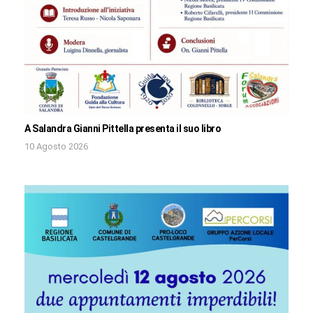
A Salandra Gianni Pittella presenta il suo libro
10 Agosto 2026