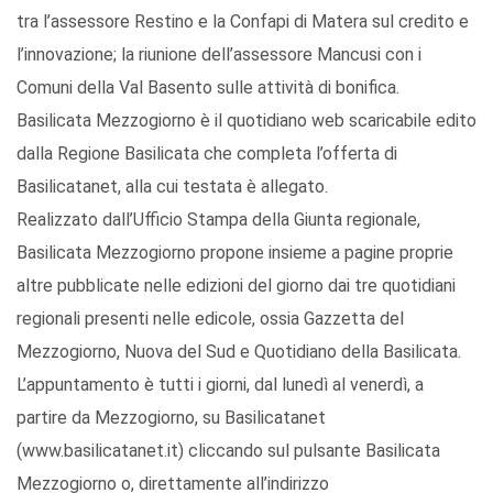
tra l’assessore Restino e la Confapi di Matera sul credito e
l’innovazione; la riunione dell’assessore Mancusi con i
Comuni della Val Basento sulle attività di bonifica.
Basilicata Mezzogiorno è il quotidiano web scaricabile edito
dalla Regione Basilicata che completa l’offerta di
Basilicatanet, alla cui testata è allegato.
Realizzato dall’Ufficio Stampa della Giunta regionale,
Basilicata Mezzogiorno propone insieme a pagine proprie
altre pubblicate nelle edizioni del giorno dai tre quotidiani
regionali presenti nelle edicole, ossia Gazzetta del
Mezzogiorno, Nuova del Sud e Quotidiano della Basilicata.
L’appuntamento è tutti i giorni, dal lunedì al venerdì, a
partire da Mezzogiorno, su Basilicatanet
(www.basilicatanet.it) cliccando sul pulsante Basilicata
Mezzogiorno o, direttamente all’indirizzo