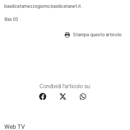
basilicatamezzogiorno.basilicatanet.it .
Bas 03
Stampa questo articolo
Condividi l'articolo su:
Web TV