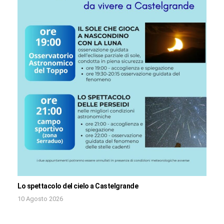
Lo spettacolo del cielo a Castelgrande
10 Agosto 2026