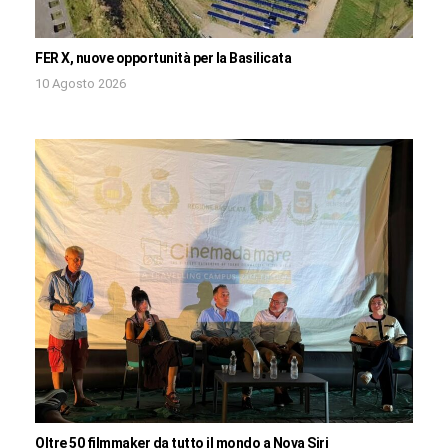
FER X, nuove opportunità per la Basilicata
10 Agosto 2026
Oltre 50 filmmaker da tutto il mondo a Nova Siri