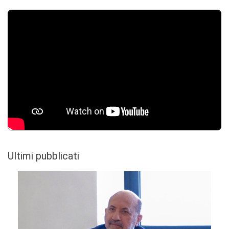
Ultimi pubblicati