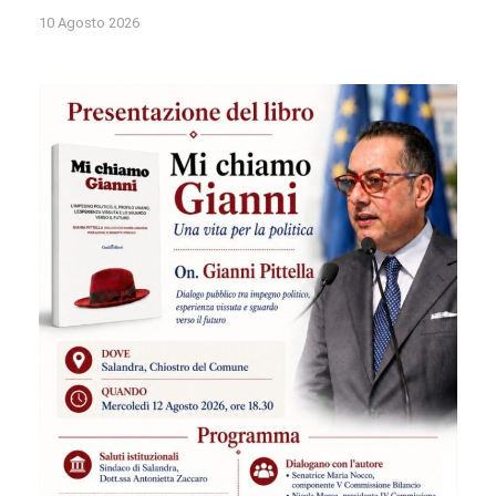
10 Agosto 2026