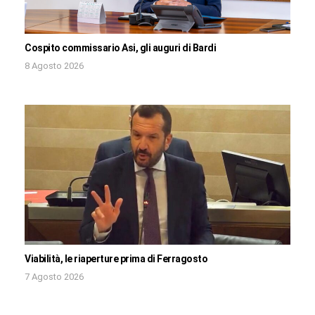
Cospito commissario Asi, gli auguri di Bardi
8 Agosto 2026
Viabilità, le riaperture prima di Ferragosto
7 Agosto 2026