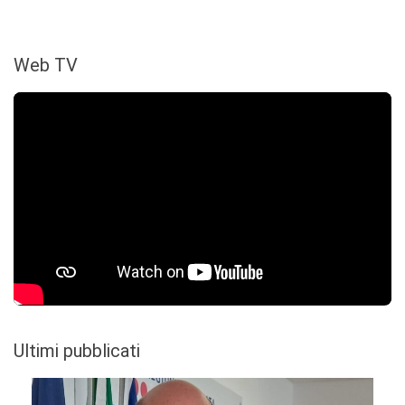
Web TV
Ultimi pubblicati