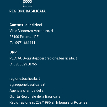
Contatti e indirizzi
Viale Vincenzo Verrastro, 4
85100 Potenza PZ
Tel 0971 661111
URP
PEC: AOO-giunta@cert.regione.basilicata.it
C.F. 80002950766
regione.basilicata.it
agr.regione.basilicata.it
Agenzia stampa della
Giunta Regionale della Basilicata
Registrazione n. 209/1995 al Tribunale di Potenza