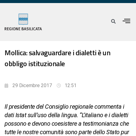
Mollica: salvaguardare i dialetti è un
obbligo istituzionale
29 Dicembre 2017
12:51
Il presidente del Consiglio regionale commenta i
dati Istat sull’uso della lingua. “L’italiano e i dialetti
possono e devono coesistere a testimonianza che
tutte le nostre comunità sono parte dello Stato pur