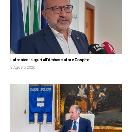
Latronico: auguri all’Ambasciatore Cospito
8 Agosto 2026