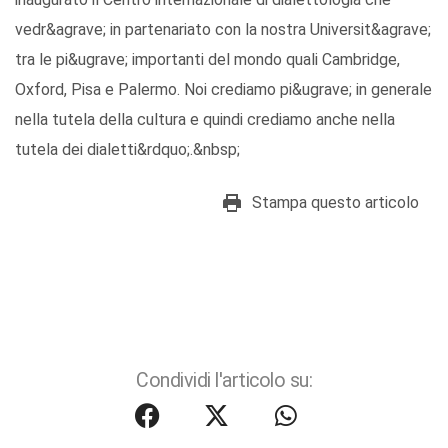
vedr&agrave; in partenariato con la nostra Universit&agrave;
tra le pi&ugrave; importanti del mondo quali Cambridge,
Oxford, Pisa e Palermo. Noi crediamo pi&ugrave; in generale
nella tutela della cultura e quindi crediamo anche nella
tutela dei dialetti&rdquo;.&nbsp;
Stampa questo articolo
Condividi l'articolo su: