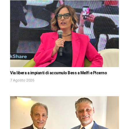
Via libera a impianti di accumulo Bess a Melfi e Picerno
7 Agosto 2026