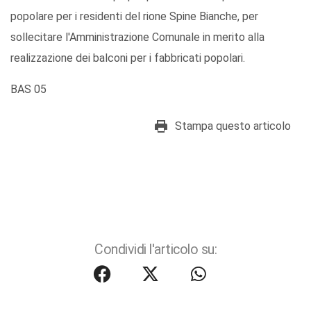
popolare per i residenti del rione Spine Bianche, per
sollecitare l'Amministrazione Comunale in merito alla
realizzazione dei balconi per i fabbricati popolari.
BAS 05
Stampa questo articolo
Condividi l'articolo su: