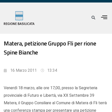
Matera, petizione Gruppo Fli per rione
Spine Bianche
16 Marzo 2011
13:34
Venerdì 18 marzo, alle ore 17,00, presso la Segreteria
provinciale di Futuro e Libertà, via XX Settembre 39
Matera, il Gruppo Consiliare al Comune di Matera di Fli terrà
una conferenza stampa per presentare una petizione