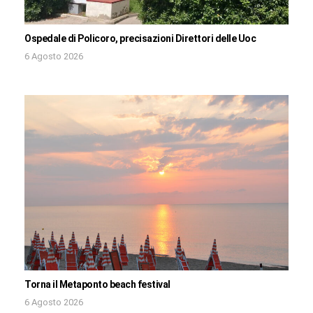
Ospedale di Policoro, precisazioni Direttori delle Uoc
6 Agosto 2026
Torna il Metaponto beach festival
6 Agosto 2026