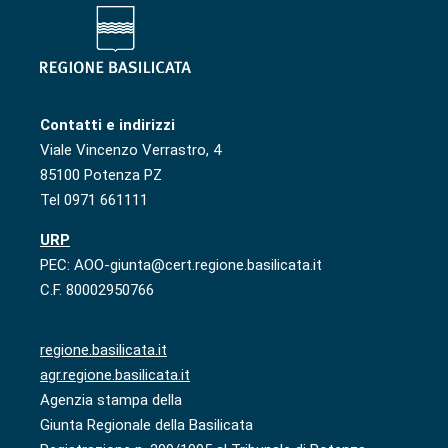
Contatti e indirizzi
Viale Vincenzo Verrastro, 4
85100 Potenza PZ
Tel 0971 661111
URP
PEC: AOO-giunta@cert.regione.basilicata.it
C.F. 80002950766
regione.basilicata.it
agr.regione.basilicata.it
Agenzia stampa della
Giunta Regionale della Basilicata