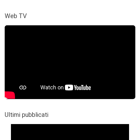
Web TV
Ultimi pubblicati