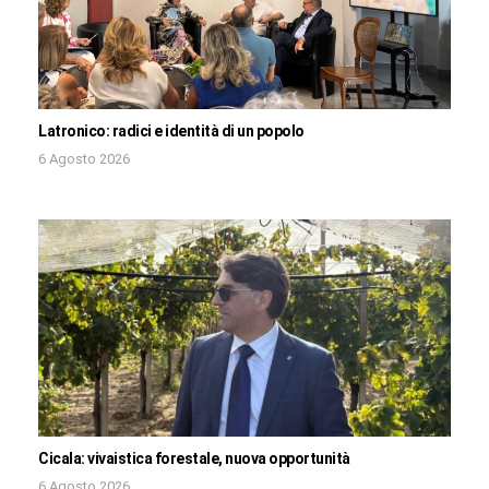
Latronico: radici e identità di un popolo
6 Agosto 2026
Cicala: vivaistica forestale, nuova opportunità
6 Agosto 2026