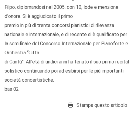
Filpo, diplomandosi nel 2005, con 10, lode e menzione
d'onore. Si è aggiudicato il primo
premio in più di trenta concorsi pianistici di rilevanza
nazionale e internazionale, e di recente si è qualificato per
la semifinale del Concorso Internazionale per Pianoforte e
Orchestra “Città
di Cantù”. All'età di undici anni ha tenuto il suo primo recital
solistico continuando poi ad esibirsi per le più importanti
società concertistiche.
bas 02
Stampa questo articolo