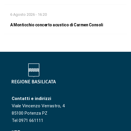
6 Agosto 2026 - 16:20
A Monticchio concerto acustico di Carmen Consoli
Contatti e indirizzi
Viale Vincenzo Verrastro, 4
85100 Potenza PZ
Tel 0971 661111