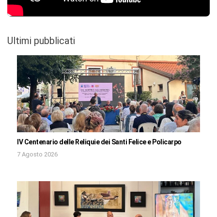
Ultimi pubblicati
IV Centenario delle Reliquie dei Santi Felice e Policarpo
7 Agosto 2026