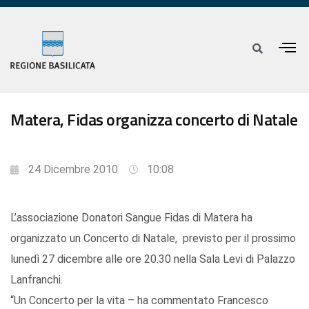
Matera, Fidas organizza concerto di Natale
24 Dicembre 2010
10:08
L’associazione Donatori Sangue Fidas di Matera ha
organizzato un Concerto di Natale, previsto per il prossimo
lunedì 27 dicembre alle ore 20.30 nella Sala Levi di Palazzo
Lanfranchi.
“Un Concerto per la vita – ha commentato Francesco