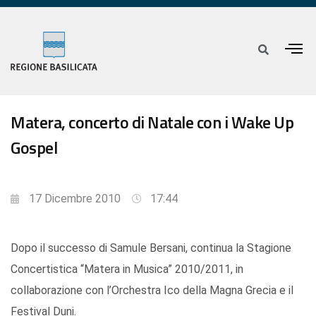
Matera, concerto di Natale con i Wake Up
Gospel
17 Dicembre 2010
17:44
Dopo il successo di Samule Bersani, continua la Stagione
Concertistica “Matera in Musica” 2010/2011, in
collaborazione con l’Orchestra Ico della Magna Grecia e il
Festival Duni.