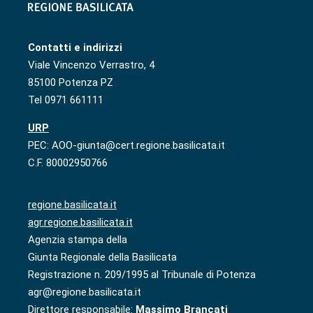
Contatti e indirizzi
Viale Vincenzo Verrastro, 4
85100 Potenza PZ
Tel 0971 661111
URP
PEC: AOO-giunta@cert.regione.basilicata.it
C.F. 80002950766
regione.basilicata.it
agr.regione.basilicata.it
Agenzia stampa della
Giunta Regionale della Basilicata
Registrazione n. 209/1995 al Tribunale di Potenza
agr@regione.basilicata.it
Direttore responsabile:
Massimo Brancati