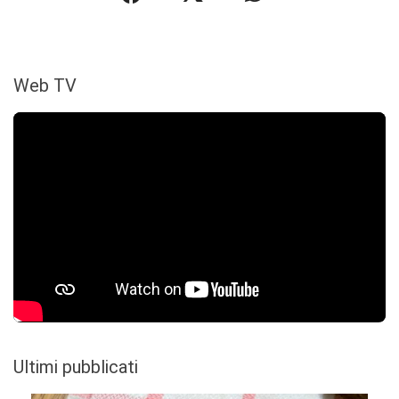
Web TV
Ultimi pubblicati