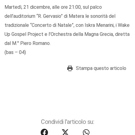
Martedì, 21 dicembre, alle ore 21:00, sul palco
dell’auditorium “R. Gervasio” di Matera le sonorità del
tradizionale “Concerto di Natale”, con Iskra Menarini, i Wake
Up Gospel Project e l’Orchestra della Magna Grecia, diretta
dal M.° Piero Romano.
(bas – 04)
Stampa questo articolo
Condividi l'articolo su: