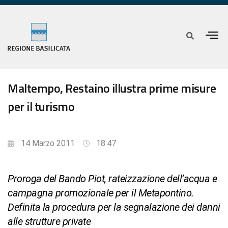
Maltempo, Restaino illustra prime misure
per il turismo
14 Marzo 2011
18:47
Proroga del Bando Piot, rateizzazione dell’acqua e
campagna promozionale per il Metapontino.
Definita la procedura per la segnalazione dei danni
alle strutture private