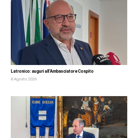
Latronico: auguri all’Ambasciatore Cospito
8 Agosto 2026