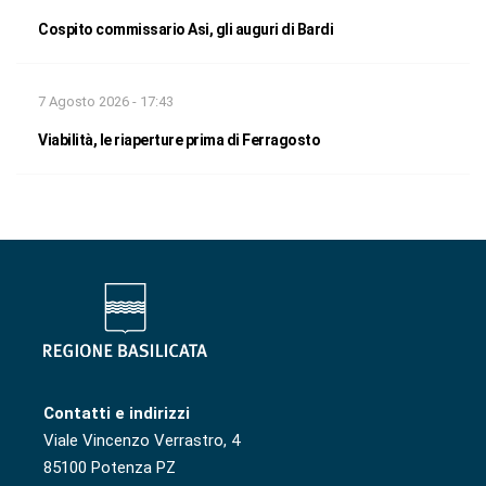
Cospito commissario Asi, gli auguri di Bardi
7 Agosto 2026 - 17:43
Viabilità, le riaperture prima di Ferragosto
Contatti e indirizzi
Viale Vincenzo Verrastro, 4
85100 Potenza PZ