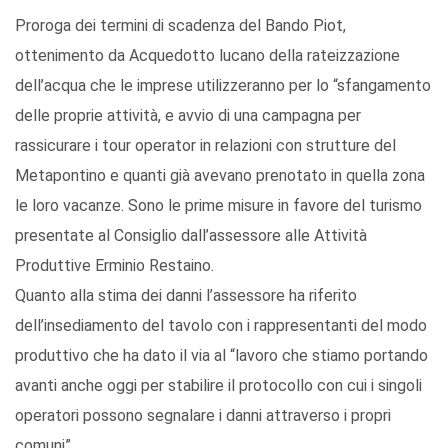
Proroga dei termini di scadenza del Bando Piot,
ottenimento da Acquedotto lucano della rateizzazione
dell’acqua che le imprese utilizzeranno per lo “sfangamento
delle proprie attività, e avvio di una campagna per
rassicurare i tour operator in relazioni con strutture del
Metapontino e quanti già avevano prenotato in quella zona
le loro vacanze. Sono le prime misure in favore del turismo
presentate al Consiglio dall’assessore alle Attività
Produttive Erminio Restaino.
Quanto alla stima dei danni l’assessore ha riferito
dell’insediamento del tavolo con i rappresentanti del modo
produttivo che ha dato il via al “lavoro che stiamo portando
avanti anche oggi per stabilire il protocollo con cui i singoli
operatori possono segnalare i danni attraverso i propri
comuni”.