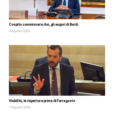
Cospito commissario Asi, gli auguri di Bardi
8 Agosto 2026
Viabilità, le riaperture prima di Ferragosto
7 Agosto 2026