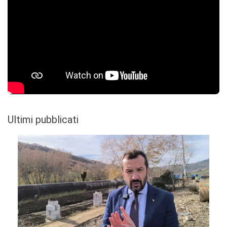
Ultimi pubblicati