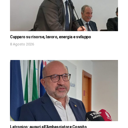
Cupparo su risorse, lavoro, energia e sviluppo
8 Agosto 2026
Latronico: auguri all’Ambasciatore Cospito