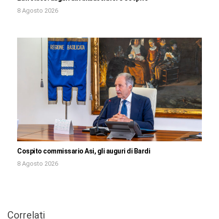
8 Agosto 2026
Cospito commissario Asi, gli auguri di Bardi
8 Agosto 2026
Correlati