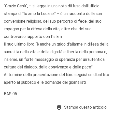
"Grazie Gesù", – si legge in una nota diffusa dall’ufficio
stampa di “Io amo la Lucania” – è un racconto della sua
conversione religiosa, del suo percorso di fede, del suo
impegno per la difesa della vita, oltre che del suo
controverso rapporto con l’islam.
Il suo ultimo libro “è anche un grido d'allarme in difesa della
sacralità della vita e della dignità e libertà della persona e,
insieme, un forte messaggio di speranza per un'autentica
cultura del dialogo, della convivenza e della pace”.
Al termine della presentazione del libro seguirà un dibattito
aperto al pubblico e le domande dei giornalisti.
BAS 05
Stampa questo articolo