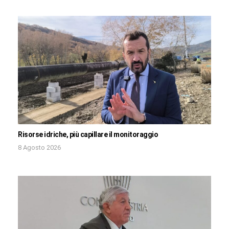
Risorse idriche, più capillare il monitoraggio
8 Agosto 2026