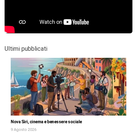
Ultimi pubblicati
Nova Siri, cinema e benessere sociale
9 Agosto 2026