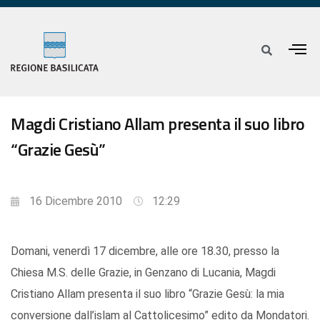
Magdi Cristiano Allam presenta il suo libro
“Grazie Gesù”
16 Dicembre 2010
12:29
Domani, venerdì 17 dicembre, alle ore 18.30, presso la
Chiesa M.S. delle Grazie, in Genzano di Lucania, Magdi
Cristiano Allam presenta il suo libro “Grazie Gesù: la mia
conversione dall’islam al Cattolicesimo” edito da Mondatori.