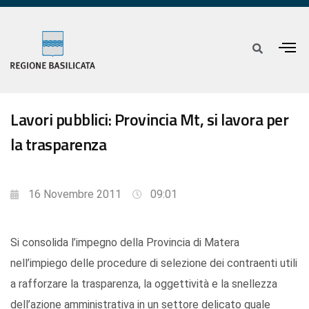
Lavori pubblici: Provincia Mt, si lavora per
la trasparenza
16 Novembre 2011
09:01
Si consolida l’impegno della Provincia di Matera
nell’impiego delle procedure di selezione dei contraenti utili
a rafforzare la trasparenza, la oggettività e la snellezza
dell’azione amministrativa in un settore delicato quale