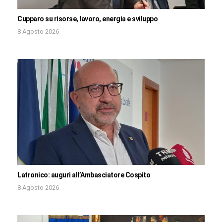
Cupparo su risorse, lavoro, energia e sviluppo
8 Agosto 2026
Latronico: auguri all’Ambasciatore Cospito
8 Agosto 2026