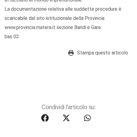
La documentazione relativa alle suddette procedure è
scaricabile dal sito istituzionale della Provincia:
www.provincia.matera.it sezione Bandi e Gare.
bas 02
Stampa questo articolo
Condividi l'articolo su: