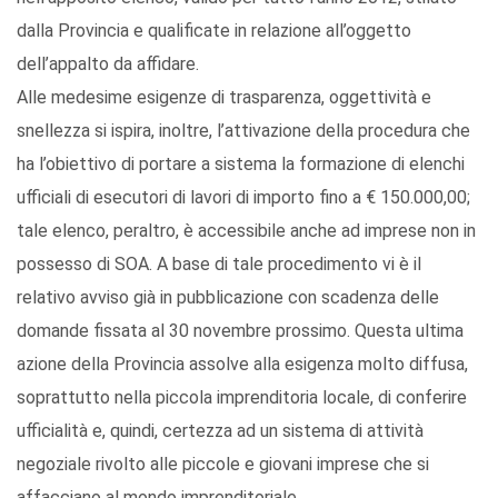
dalla Provincia e qualificate in relazione all’oggetto
dell’appalto da affidare.
Alle medesime esigenze di trasparenza, oggettività e
snellezza si ispira, inoltre, l’attivazione della procedura che
ha l’obiettivo di portare a sistema la formazione di elenchi
ufficiali di esecutori di lavori di importo fino a € 150.000,00;
tale elenco, peraltro, è accessibile anche ad imprese non in
possesso di SOA. A base di tale procedimento vi è il
relativo avviso già in pubblicazione con scadenza delle
domande fissata al 30 novembre prossimo. Questa ultima
azione della Provincia assolve alla esigenza molto diffusa,
soprattutto nella piccola imprenditoria locale, di conferire
ufficialità e, quindi, certezza ad un sistema di attività
negoziale rivolto alle piccole e giovani imprese che si
affacciano al mondo imprenditoriale.