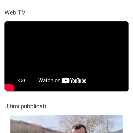
Web TV
Ultimi pubblicati