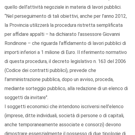
quello dell’attività negoziale in materia di lavori pubblici.
“Nel perseguimento di tali obiettivi, anche per l’anno 2012,
la Provincia utilizzerà la procedura ristretta semplificata
per affidare appalti – ha dichiarato l’assessore Giovanni
Rondinone – che riguarda l’affidamento di lavori pubblici di
importi inferiori a 1 milione di Euro. Il riferimento normativo
di questa procedura, il decreto legislativo n. 163 del 2006
(Codice dei contratti pubblici), prevede che
l’amministrazione pubblica, dopo un avviso, proceda,
mediante sorteggio pubblico, alla redazione di un elenco di
soggetti da invitare".
I soggetti economici che intendono iscriversi nell’elenco
(imprese, ditte individuali, società di persone o di capitali,
anche temporaneamente associate e consorzi) devono
dimostrare essenzialmente il possesso di due tipologie di