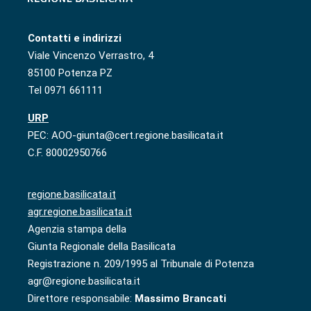
Contatti e indirizzi
Viale Vincenzo Verrastro, 4
85100 Potenza PZ
Tel 0971 661111
URP
PEC: AOO-giunta@cert.regione.basilicata.it
C.F. 80002950766
regione.basilicata.it
agr.regione.basilicata.it
Agenzia stampa della
Giunta Regionale della Basilicata
Registrazione n. 209/1995 al Tribunale di Potenza
agr@regione.basilicata.it
Direttore responsabile:
Massimo Brancati