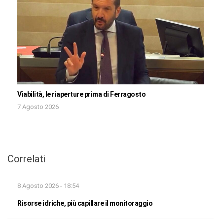
Viabilità, le riaperture prima di Ferragosto
7 Agosto 2026
Correlati
8 Agosto 2026 - 18:54
Risorse idriche, più capillare il monitoraggio