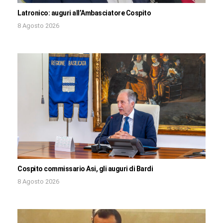
Latronico: auguri all’Ambasciatore Cospito
8 Agosto 2026
Cospito commissario Asi, gli auguri di Bardi
8 Agosto 2026