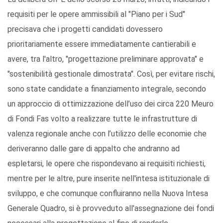
requisiti per le opere ammissibili al "Piano per i Sud"
precisava che i progetti candidati dovessero
prioritariamente essere immediatamente cantierabili e
avere, tra l'altro, "progettazione preliminare approvata" e
"sostenibilità gestionale dimostrata". Così, per evitare rischi,
sono state candidate a finanziamento integrale, secondo
un approccio di ottimizzazione dell’uso dei circa 220 Meuro
di Fondi Fas volto a realizzare tutte le infrastrutture di
valenza regionale anche con l’utilizzo delle economie che
deriveranno dalle gare di appalto che andranno ad
espletarsi, le opere che rispondevano ai requisiti richiesti,
mentre per le altre, pure inserite nell'intesa istituzionale di
sviluppo, e che comunque confluiranno nella Nuova Intesa
Generale Quadro, si è provveduto all'assegnazione dei fondi