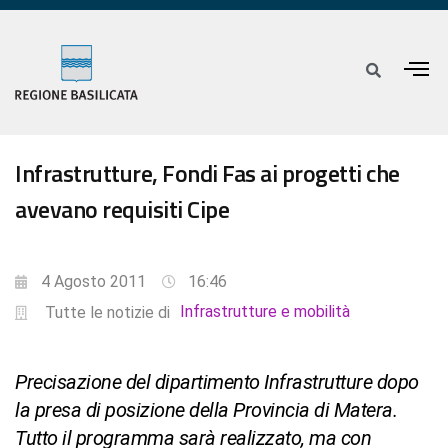
Infrastrutture, Fondi Fas ai progetti che
avevano requisiti Cipe
4 Agosto 2011
16:46
Infrastrutture e mobilità
Tutte le notizie di
Precisazione del dipartimento Infrastrutture dopo
la presa di posizione della Provincia di Matera.
Tutto il programma sarà realizzato, ma con