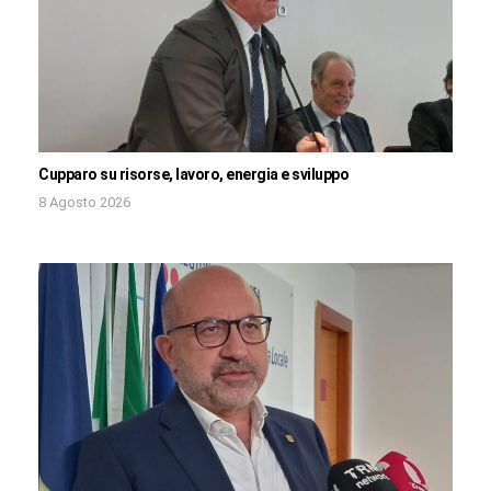
Cupparo su risorse, lavoro, energia e sviluppo
8 Agosto 2026