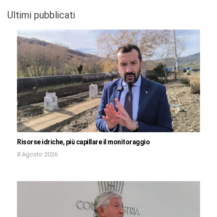
Ultimi pubblicati
Risorse idriche, più capillare il monitoraggio
8 Agosto 2026