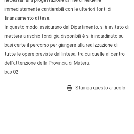
necessari alla progettazione al fine di renderle
immediatamente cantierabili con le ulteriori fonti di
finanziamento attese.
In questo modo, assicurano dal Dipartimento, si è evitato di
mettere a rischio fondi gia disponibili è si è incardinato su
basi certe il percorso per giungere alla realizzazione di
tutte le opere previste dall'intesa, tra cui quelle al centro
dell'attenzione della Provincia di Matera.
bas 02
Stampa questo articolo