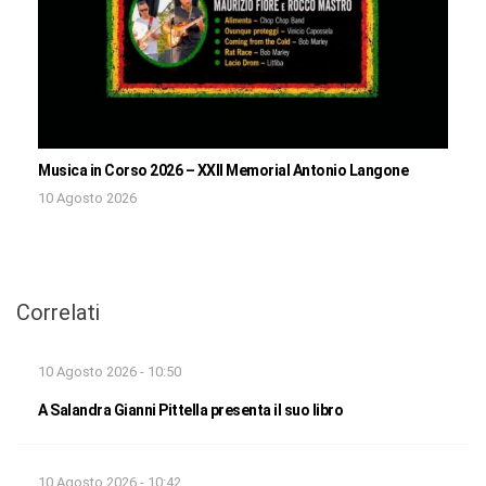
Musica in Corso 2026 – XXII Memorial Antonio Langone
10 Agosto 2026
Correlati
10 Agosto 2026 - 10:50
A Salandra Gianni Pittella presenta il suo libro
10 Agosto 2026 - 10:42