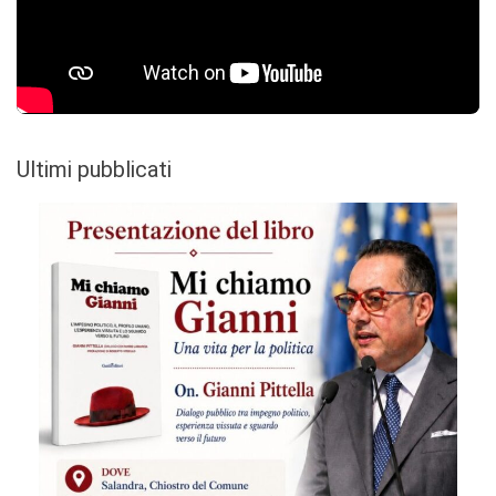
Ultimi pubblicati