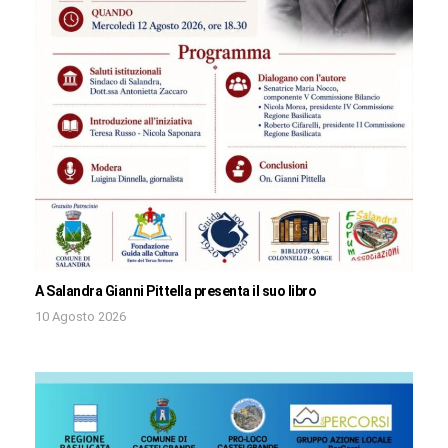
A Salandra Gianni Pittella presenta il suo libro
10 Agosto 2026