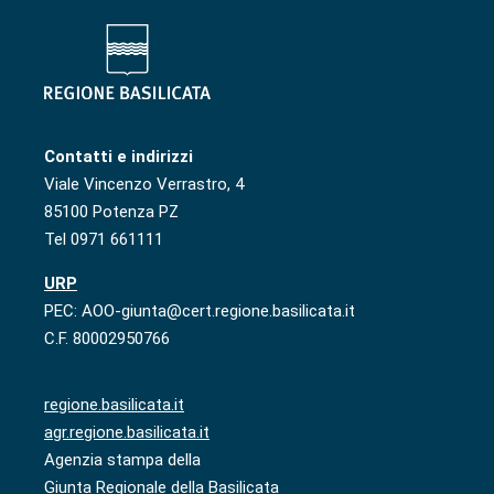
Contatti e indirizzi
Viale Vincenzo Verrastro, 4
85100 Potenza PZ
Tel 0971 661111
URP
PEC: AOO-giunta@cert.regione.basilicata.it
C.F. 80002950766
regione.basilicata.it
agr.regione.basilicata.it
Agenzia stampa della
Giunta Regionale della Basilicata