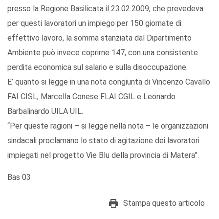
presso la Regione Basilicata il 23.02.2009, che prevedeva
per questi lavoratori un impiego per 150 giornate di
effettivo lavoro, la somma stanziata dal Dipartimento
Ambiente può invece coprirne 147, con una consistente
perdita economica sul salario e sulla disoccupazione.
E’ quanto si legge in una nota congiunta di Vincenzo Cavallo
FAI CISL, Marcella Conese FLAI CGIL e Leonardo
Barbalinardo UILA UIL.
“Per queste ragioni – si legge nella nota – le organizzazioni
sindacali proclamano lo stato di agitazione dei lavoratori
impiegati nel progetto Vie Blu della provincia di Matera”.
Bas 03
Stampa questo articolo