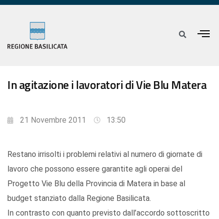
In agitazione i lavoratori di Vie Blu Matera
21 Novembre 2011
13:50
Restano irrisolti i problemi relativi al numero di giornate di
lavoro che possono essere garantite agli operai del
Progetto Vie Blu della Provincia di Matera in base al
budget stanziato dalla Regione Basilicata.
In contrasto con quanto previsto dall’accordo sottoscritto