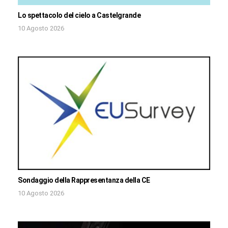
Lo spettacolo del cielo a Castelgrande
10 Agosto 2026
Sondaggio della Rappresentanza della CE
10 Agosto 2026