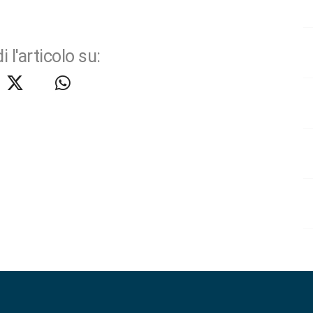
i l'articolo su: