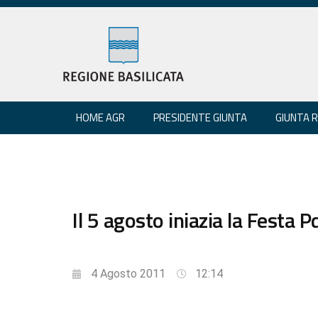
HOME AGR
PRESIDENTE GIUNTA
GIUNTA 
Il 5 agosto iniazia la Festa 
4 Agosto 2011
12:14