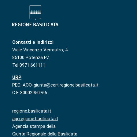
Contatti e indirizzi
Viale Vincenzo Verrastro, 4
85100 Potenza PZ
Tel 0971 661111
URP
PEC: AOO-giunta@cert.regione.basilicata.it
C.F. 80002950766
regione.basilicata.it
agr.regione.basilicata.it
Agenzia stampa della
Giunta Regionale della Basilicata