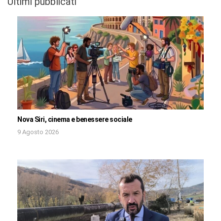
Ultimi pubblicati
Nova Siri, cinema e benessere sociale
9 Agosto 2026