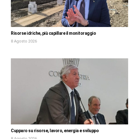
Risorse idriche, più capillare il monitoraggio
8 Agosto 2026
Cupparo su risorse, lavoro, energia e sviluppo
8 Agosto 2026