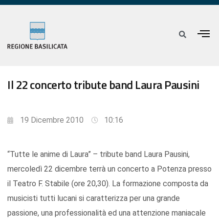
Il 22 concerto tribute band Laura Pausini
19 Dicembre 2010
10:16
“Tutte le anime di Laura” – tribute band Laura Pausini,
mercoledì 22 dicembre terrà un concerto a Potenza presso
il Teatro F. Stabile (ore 20,30). La formazione composta da
musicisti tutti lucani si caratterizza per una grande
passione, una professionalità ed una attenzione maniacale