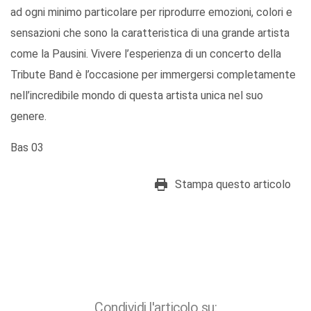
ad ogni minimo particolare per riprodurre emozioni, colori e
sensazioni che sono la caratteristica di una grande artista
come la Pausini. Vivere l’esperienza di un concerto della
Tribute Band è l’occasione per immergersi completamente
nell’incredibile mondo di questa artista unica nel suo
genere.
Bas 03
Stampa questo articolo
Condividi l'articolo su: