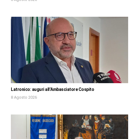
Latronico: auguri all’Ambasciatore Cospito
8 Agosto 2026