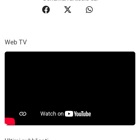
Web TV