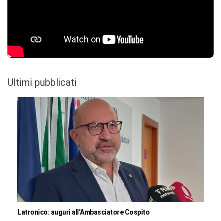
Ultimi pubblicati
Latronico: auguri all’Ambasciatore Cospito