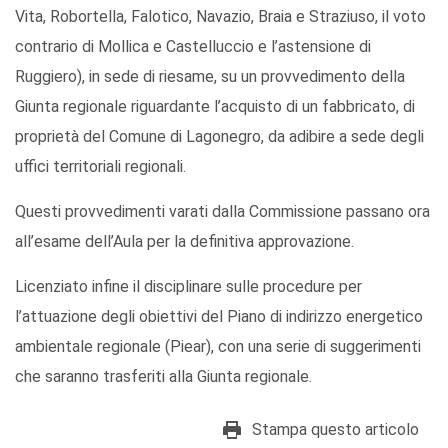
Vita, Robortella, Falotico, Navazio, Braia e Straziuso, il voto
contrario di Mollica e Castelluccio e l’astensione di
Ruggiero), in sede di riesame, su un provvedimento della
Giunta regionale riguardante l’acquisto di un fabbricato, di
proprietà del Comune di Lagonegro, da adibire a sede degli
uffici territoriali regionali.
Questi provvedimenti varati dalla Commissione passano ora
all’esame dell’Aula per la definitiva approvazione.
Licenziato infine il disciplinare sulle procedure per
l’attuazione degli obiettivi del Piano di indirizzo energetico
ambientale regionale (Piear), con una serie di suggerimenti
che saranno trasferiti alla Giunta regionale.
Stampa questo articolo