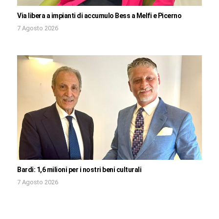
Via libera a impianti di accumulo Bess a Melfi e Picerno
7 Agosto 2026
Bardi: 1,6 milioni per i nostri beni culturali
7 Agosto 2026