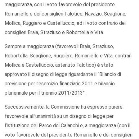
maggioranza, con il voto favorevole del presidente
Romaniello e dei consiglieri Falotico, Navazio, Scaglione,
Mollica, Ruggiero e Castelluccio, ed il voto contrario dei
consiglieri Braia, Straziuso e Robortella e Vita.
Sempre a maggioranza (favorevoli Braia, Straziuso,
Robortella, Scaglione, Ruggiero, Romaniello e Vita, contrari
Mollica e Castelluccio, astenuto Falotico) è stato
approvato il disegno di legge riguardante il “Bilancio di
previsione per l’esercizio finanziario 2011 e bilancio
pluriennale per il triennio 2011/2013”.
Successivamente, la Commissione ha espresso parere
favorevole all’unanimità su un disegno di legge per
l’istituzione del Parco dei Calanchi e, a maggioranza (con il
voto favorevole del presidente Romaniello e dei consiglieri