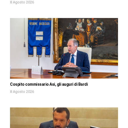
8 Agosto 2026
Cospito commissario Asi, gli auguri di Bardi
8 Agosto 2026