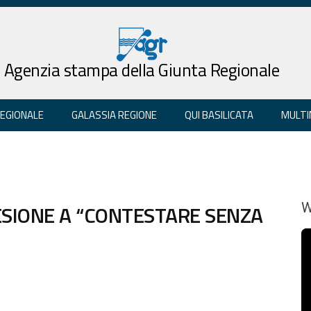
Agenzia stampa della Giunta Regionale
REGIONALE
GALASSIA REGIONE
QUI BASILICATA
MULTI
DESIONE A “CONTESTARE SENZA
W