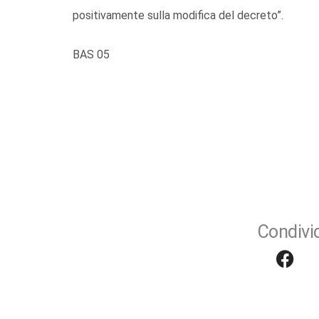
positivamente sulla modifica del decreto”.
BAS 05
Condivid