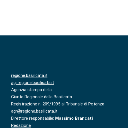
regione.basilicata.it
agr.regione.basilicata.it
Agenzia stampa della
Giunta Regionale della Basilicata
Registrazione n. 209/1995 al Tribunale di Potenza
agr@regione.basilicata.it
Direttore responsabile:
Massimo Brancati
Redazione