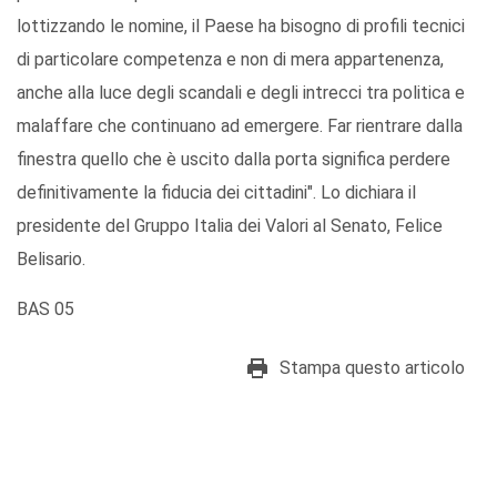
lottizzando le nomine, il Paese ha bisogno di profili tecnici
di particolare competenza e non di mera appartenenza,
anche alla luce degli scandali e degli intrecci tra politica e
malaffare che continuano ad emergere. Far rientrare dalla
finestra quello che è uscito dalla porta significa perdere
definitivamente la fiducia dei cittadini". Lo dichiara il
presidente del Gruppo Italia dei Valori al Senato, Felice
Belisario.
BAS 05
Stampa questo articolo