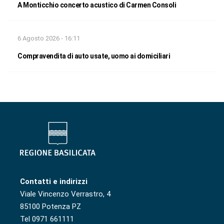
A Monticchio concerto acustico di Carmen Consoli
6 Agosto 2026 - 16:11
Compravendita di auto usate, uomo ai domiciliari
Contatti e indirizzi
Viale Vincenzo Verrastro, 4
85100 Potenza PZ
Tel 0971 661111