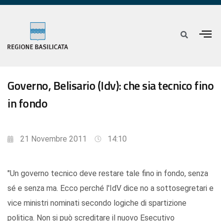
Governo, Belisario (Idv): che sia tecnico fino
in fondo
21 Novembre 2011
14:10
"Un governo tecnico deve restare tale fino in fondo, senza
sé e senza ma. Ecco perché l'IdV dice no a sottosegretari e
vice ministri nominati secondo logiche di spartizione
politica. Non si può screditare il nuovo Esecutivo