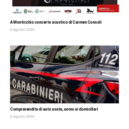
A Monticchio concerto acustico di Carmen Consoli
6 Agosto 2026
Compravendita di auto usate, uomo ai domiciliari
6 Agosto 2026