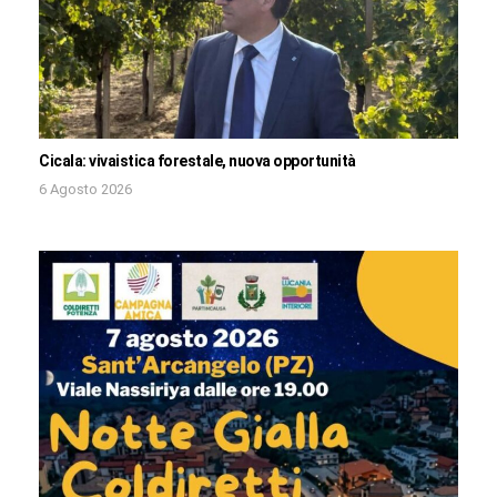
Cicala: vivaistica forestale, nuova opportunità
6 Agosto 2026