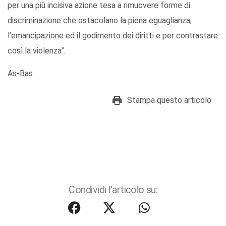
per una più incisiva azione tesa a rimuovere forme di
discriminazione che ostacolano la piena eguaglianza,
l’emancipazione ed il godimento dei diritti e per contrastare
così la violenza”.
As-Bas
Stampa questo articolo
Condividi l'articolo su: