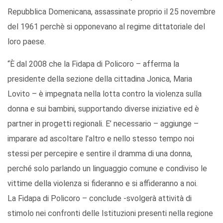
Repubblica Domenicana, assassinate proprio il 25 novembre
del 1961 perchè si opponevano al regime dittatoriale del
loro paese.
“È dal 2008 che la Fidapa di Policoro – afferma la
presidente della sezione della cittadina Jonica, Maria
Lovito – è impegnata nella lotta contro la violenza sulla
donna e sui bambini, supportando diverse iniziative ed è
partner in progetti regionali. E’ necessario – aggiunge –
imparare ad ascoltare l’altro e nello stesso tempo noi
stessi per percepire e sentire il dramma di una donna,
perché solo parlando un linguaggio comune e condiviso le
vittime della violenza si fideranno e si affideranno a noi.
La Fidapa di Policoro – conclude -svolgerà attività di
stimolo nei confronti delle Istituzioni presenti nella regione