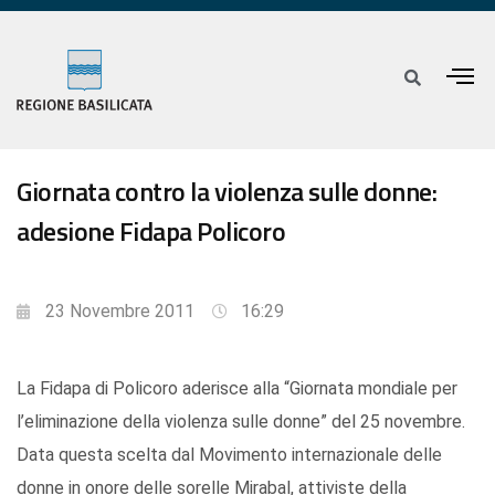
Giornata contro la violenza sulle donne:
adesione Fidapa Policoro
23 Novembre 2011
16:29
La Fidapa di Policoro aderisce alla “Giornata mondiale per
l’eliminazione della violenza sulle donne” del 25 novembre.
Data questa scelta dal Movimento internazionale delle
donne in onore delle sorelle Mirabal, attiviste della