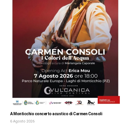
A Monticchio concerto acustico di Carmen Consoli
6 Agosto 2026