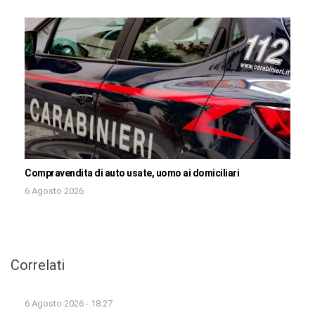
Compravendita di auto usate, uomo ai domiciliari
6 Agosto 2026
Correlati
6 Agosto 2026 - 18:27