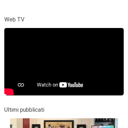
Web TV
Ultimi pubblicati