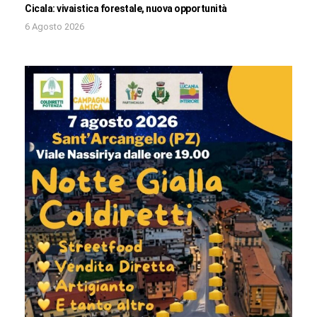
Cicala: vivaistica forestale, nuova opportunità
6 Agosto 2026