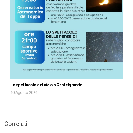
Lo spettacolo del cielo a Castelgrande
10 Agosto 2026
Correlati