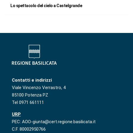
Lo spettacolo del cielo a Castelgrande
Contatti e indirizzi
Viale Vincenzo Verrastro, 4
85100 Potenza PZ
Tel 0971 661111
URP
PEC: AOO-giunta@cert.regione.basilicata.it
C.F. 80002950766