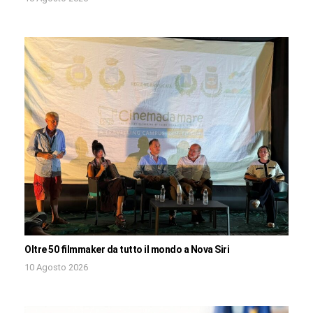
Oltre 50 filmmaker da tutto il mondo a Nova Siri
10 Agosto 2026