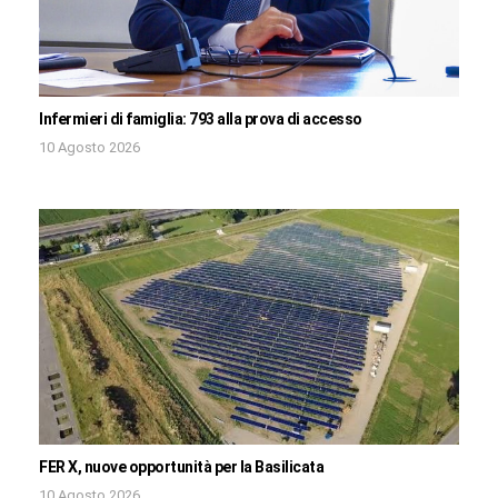
Infermieri di famiglia: 793 alla prova di accesso
10 Agosto 2026
FER X, nuove opportunità per la Basilicata
10 Agosto 2026