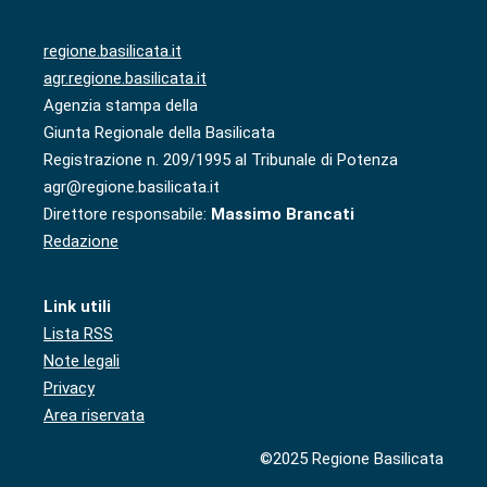
regione.basilicata.it
agr.regione.basilicata.it
Agenzia stampa della
Giunta Regionale della Basilicata
Registrazione n. 209/1995 al Tribunale di Potenza
agr@regione.basilicata.it
Direttore responsabile:
Massimo Brancati
Redazione
Link utili
Lista RSS
Note legali
Privacy
Area riservata
©2025 Regione Basilicata