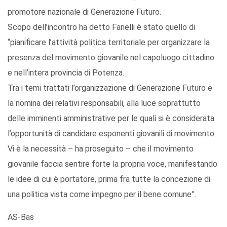
promotore nazionale di Generazione Futuro.
Scopo dell’incontro ha detto Fanelli è stato quello di
“pianificare l’attività politica territoriale per organizzare la
presenza del movimento giovanile nel capoluogo cittadino
e nell’intera provincia di Potenza.
Tra i temi trattati l’organizzazione di Generazione Futuro e
la nomina dei relativi responsabili, alla luce soprattutto
delle imminenti amministrative per le quali si è considerata
l’opportunità di candidare esponenti giovanili di movimento.
Vi è la necessità – ha proseguito – che il movimento
giovanile faccia sentire forte la propria voce, manifestando
le idee di cui è portatore, prima fra tutte la concezione di
una politica vista come impegno per il bene comune”.
AS-Bas