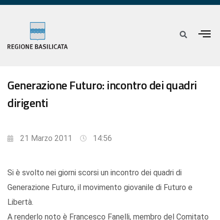
Generazione Futuro: incontro dei quadri
dirigenti
21 Marzo 2011
14:56
Si è svolto nei giorni scorsi un incontro dei quadri di
Generazione Futuro, il movimento giovanile di Futuro e
Libertà.
A renderlo noto è Francesco Fanelli, membro del Comitato