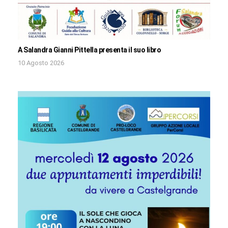
A Salandra Gianni Pittella presenta il suo libro
10 Agosto 2026