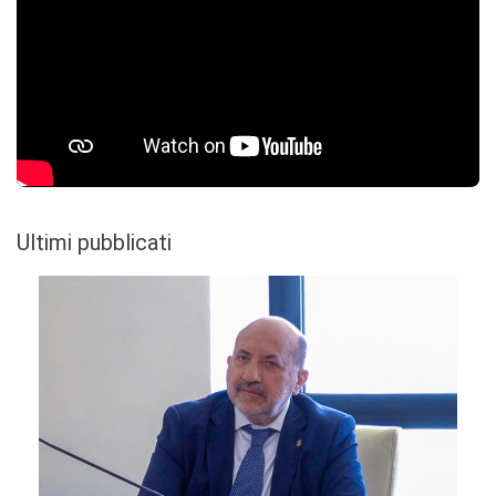
Ultimi pubblicati