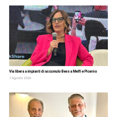
Via libera a impianti di accumulo Bess a Melfi e Picerno
7 Agosto 2026