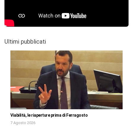
Ultimi pubblicati
Viabilità, le riaperture prima di Ferragosto
7 Agosto 2026