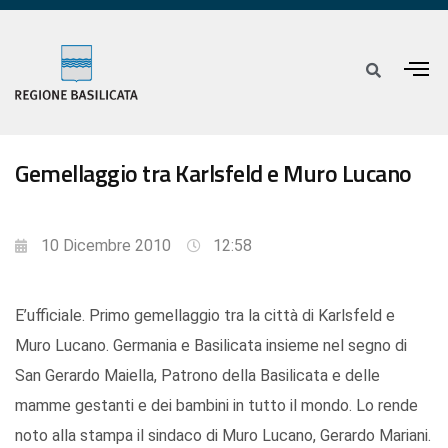
Gemellaggio tra Karlsfeld e Muro Lucano
10 Dicembre 2010
12:58
E’ufficiale. Primo gemellaggio tra la città di Karlsfeld e
Muro Lucano. Germania e Basilicata insieme nel segno di
San Gerardo Maiella, Patrono della Basilicata e delle
mamme gestanti e dei bambini in tutto il mondo. Lo rende
noto alla stampa il sindaco di Muro Lucano, Gerardo Mariani.