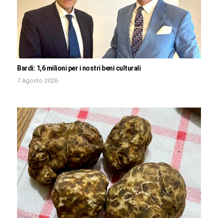
Bardi: 1,6 milioni per i nostri beni culturali
7 Agosto 2026