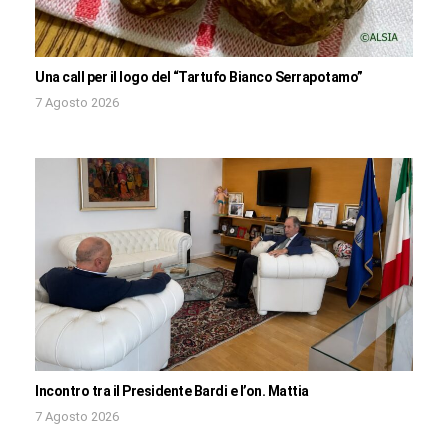
Una call per il logo del “Tartufo Bianco Serrapotamo”
7 Agosto 2026
Incontro tra il Presidente Bardi e l’on. Mattia
7 Agosto 2026