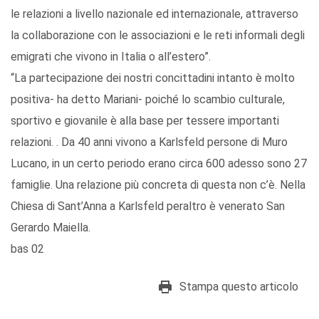
le relazioni a livello nazionale ed internazionale, attraverso
la collaborazione con le associazioni e le reti informali degli
emigrati che vivono in Italia o all’estero”.
“La partecipazione dei nostri concittadini intanto è molto
positiva- ha detto Mariani- poiché lo scambio culturale,
sportivo e giovanile è alla base per tessere importanti
relazioni. . Da 40 anni vivono a Karlsfeld persone di Muro
Lucano, in un certo periodo erano circa 600 adesso sono 27
famiglie. Una relazione più concreta di questa non c’è. Nella
Chiesa di Sant’Anna a Karlsfeld peraltro è venerato San
Gerardo Maiella.
bas 02
Stampa questo articolo