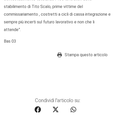
stabilimento di Tito Scalo, prime vittime del
commissariamento , costretti a cicli di cassa integrazione e
sempre più incerti sul futuro lavorativo e non che li
attende”.
Bas 03
Stampa questo articolo
Condividi l'articolo su: