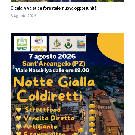
Cicala: vivaistica forestale, nuova opportunità
6 Agosto 2026