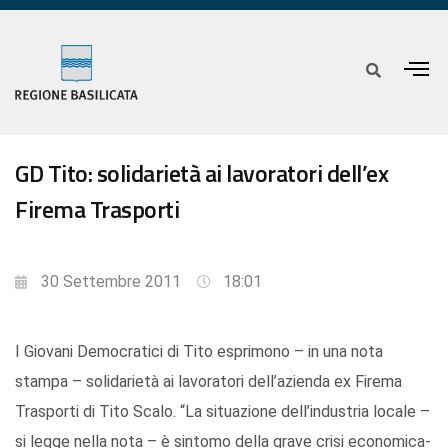
GD Tito: solidarietà ai lavoratori dell’ex
Firema Trasporti
30 Settembre 2011
18:01
I Giovani Democratici di Tito esprimono – in una nota
stampa – solidarietà ai lavoratori dell’azienda ex Firema
Trasporti di Tito Scalo. “La situazione dell’industria locale –
si legge nella nota – è sintomo della grave crisi economica-