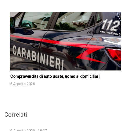
Compravendita di auto usate, uomo ai domiciliari
6 Agosto 2026
Correlati
6 Agosto 2026 - 18:27