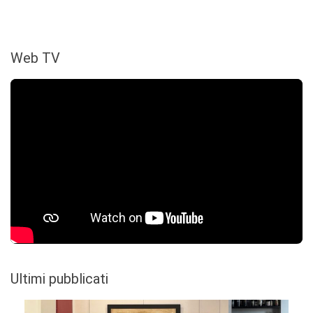
Web TV
Ultimi pubblicati