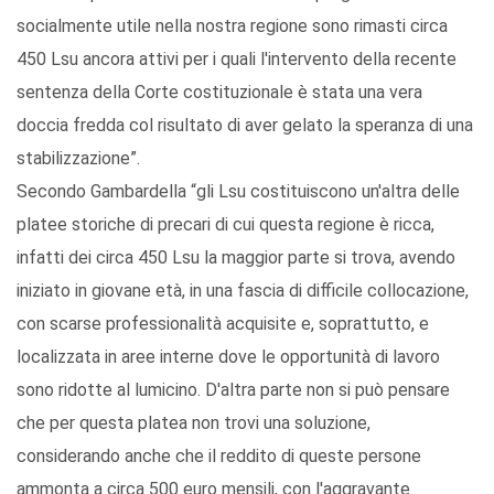
socialmente utile nella nostra regione sono rimasti circa
450 Lsu ancora attivi per i quali l'intervento della recente
sentenza della Corte costituzionale è stata una vera
doccia fredda col risultato di aver gelato la speranza di una
stabilizzazione”.
Secondo Gambardella “gli Lsu costituiscono un'altra delle
platee storiche di precari di cui questa regione è ricca,
infatti dei circa 450 Lsu la maggior parte si trova, avendo
iniziato in giovane età, in una fascia di difficile collocazione,
con scarse professionalità acquisite e, soprattutto, e
localizzata in aree interne dove le opportunità di lavoro
sono ridotte al lumicino. D'altra parte non si può pensare
che per questa platea non trovi una soluzione,
considerando anche che il reddito di queste persone
ammonta a circa 500 euro mensili, con l'aggravante