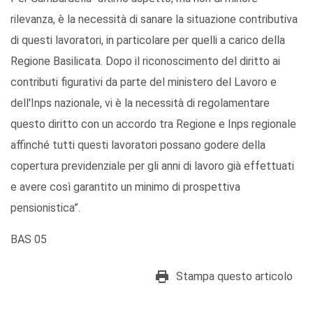
rilevanza, è la necessità di sanare la situazione contributiva
di questi lavoratori, in particolare per quelli a carico della
Regione Basilicata. Dopo il riconoscimento del diritto ai
contributi figurativi da parte del ministero del Lavoro e
dell'Inps nazionale, vi è la necessità di regolamentare
questo diritto con un accordo tra Regione e Inps regionale
affinché tutti questi lavoratori possano godere della
copertura previdenziale per gli anni di lavoro già effettuati
e avere così garantito un minimo di prospettiva
pensionistica”.
BAS 05
Stampa questo articolo