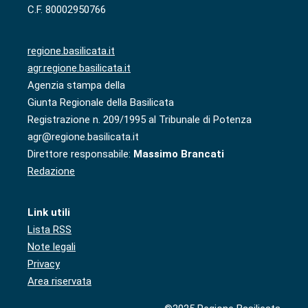
C.F. 80002950766
regione.basilicata.it
agr.regione.basilicata.it
Agenzia stampa della
Giunta Regionale della Basilicata
Registrazione n. 209/1995 al Tribunale di Potenza
agr@regione.basilicata.it
Direttore responsabile:
Massimo Brancati
Redazione
Link utili
Lista RSS
Note legali
Privacy
Area riservata