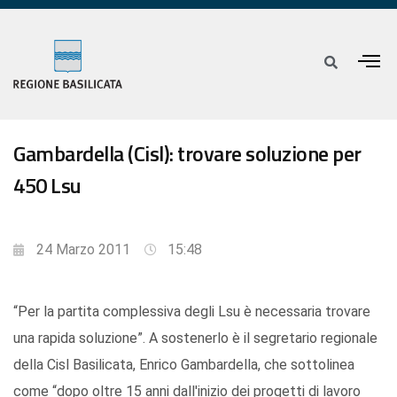
Gambardella (Cisl): trovare soluzione per
450 Lsu
24 Marzo 2011
15:48
“Per la partita complessiva degli Lsu è necessaria trovare
una rapida soluzione”. A sostenerlo è il segretario regionale
della Cisl Basilicata, Enrico Gambardella, che sottolinea
come “dopo oltre 15 anni dall'inizio dei progetti di lavoro