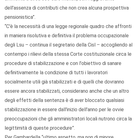
dell'assenza di contributi che non crea alcuna prospettiva
pensionistica”.
“C'è la necessità di una legge regionale quadro che affronti
in maniera risolutiva e definitiva il problema occupazionale
degli Lsu – continua il segretario della Cisl – accogliendo al
contempo i rilievi della stessa Corte costituzionale circa le
procedure di stabilizzazione e con l'obiettivo di sanare
definitivamente la condizione di tutti i lavoratori
socialmente utili già stabilizzati e di quelli che dovranno
essere ancora stabilizzati, considerano anche che un altro
degli effetti della sentenza è di aver bloccato qualsiasi
stabilizzazione in essere dall'inizio dell'anno per le ovvie
preoccupazioni che gli amministratori locali nutrono circa la
legittimità di queste procedure”.
Per Gambardella “ultimo aspetto, ma non di minore