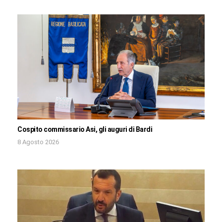
Cospito commissario Asi, gli auguri di Bardi
8 Agosto 2026