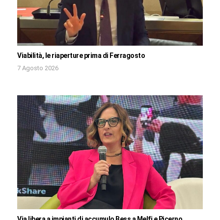
Viabilità, le riaperture prima di Ferragosto
7 Agosto 2026
Via libera a impianti di accumulo Bess a Melfi e Picerno