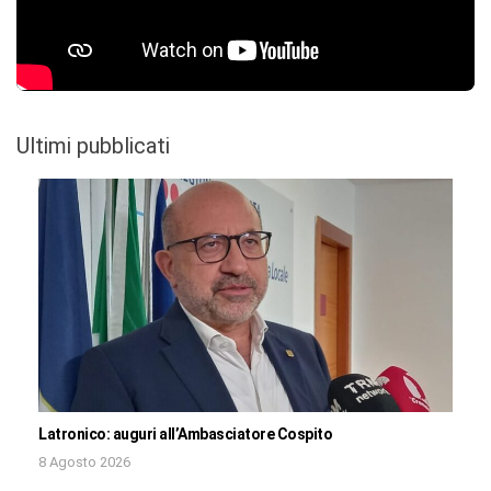
Ultimi pubblicati
Latronico: auguri all’Ambasciatore Cospito
8 Agosto 2026