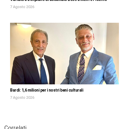
7 Agosto 2026
Bardi: 1,6 milioni per i nostri beni culturali
7 Agosto 2026
Correlati