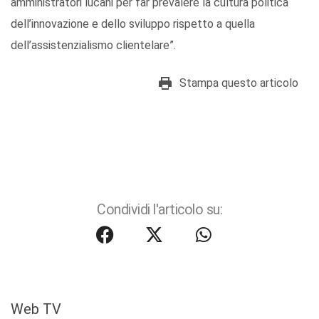
amministratori lucani per far prevalere la cultura politica
dell’innovazione e dello sviluppo rispetto a quella
dell’assistenzialismo clientelare”.
Stampa questo articolo
Condividi l'articolo su:
Web TV