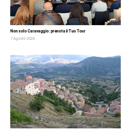
Non solo Caravaggio: prenota il Tuo Tour
7 Agosto 2026