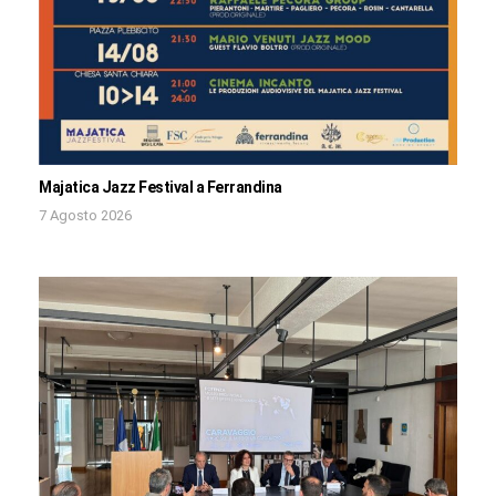
Majatica Jazz Festival a Ferrandina
7 Agosto 2026