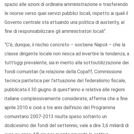
spazio alle azioni di ordinaria amministrazione e trasferendo
le risorse verso quei servizi pubblici locali, rispetto ai quali il
Governo centrale sta attuando una politica di austerity, al
fine di responsabilizzare gli amministratori locali”.
“C’è, dunque, il rischio concreto – sostiene Napoli – che la
classe dirigente locale non riesca ad invertire la tendenza, a
tutt’oggi prevalente, sia in merito alla sottoutilizzazione dei
fondi comunitari (la relazione della Copaff, Commissione
tecnica paritetica per l’attuazione del federalismo fiscale,
pubblicata il 30 giugno di quest’anno e relativa alle regioni
italiane complessivamente considerate, afferma che a fine
aprile 2010 e cioè a tre anni dall’inizio del Programma
comunitario 2007-2013 risulta speso soltanto un
dodicesimo dei fondi del settennio, vale a dire 3,6 miliardi di