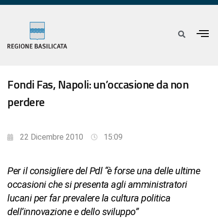
Fondi Fas, Napoli: un’occasione da non
perdere
22 Dicembre 2010
15:09
Per il consigliere del Pdl “è forse una delle ultime
occasioni che si presenta agli amministratori
lucani per far prevalere la cultura politica
dell’innovazione e dello sviluppo”