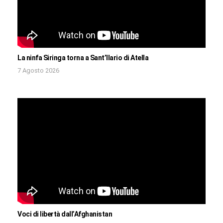
La ninfa Siringa torna a Sant’Ilario di Atella
7 Agosto 2026
Voci di libertà dall’Afghanistan