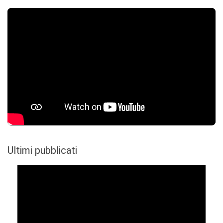
Ultimi pubblicati