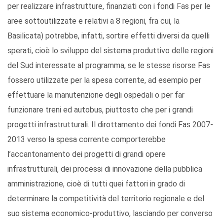
per realizzare infrastrutture, finanziati con i fondi Fas per le
aree sottoutilizzate e relativi a 8 regioni, fra cui, la
Basilicata) potrebbe, infatti, sortire effetti diversi da quelli
sperati, cioè lo sviluppo del sistema produttivo delle regioni
del Sud interessate al programma, se le stesse risorse Fas
fossero utilizzate per la spesa corrente, ad esempio per
effettuare la manutenzione degli ospedali o per far
funzionare treni ed autobus, piuttosto che per i grandi
progetti infrastrutturali. Il dirottamento dei fondi Fas 2007-
2013 verso la spesa corrente comporterebbe
l’accantonamento dei progetti di grandi opere
infrastrutturali, dei processi di innovazione della pubblica
amministrazione, cioè di tutti quei fattori in grado di
determinare la competitività del territorio regionale e del
suo sistema economico-produttivo, lasciando per converso