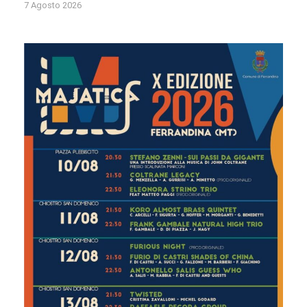
7 Agosto 2026