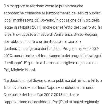
“La maggiore attenzione verso le problematiche
economiche connesse al funzionamento dei servizi pubblici
locali manifestata dal Governo, in occasione del varo della
legge di stabilità 2011, anche per effetto del confronto fra
le parti sviluppatosi in sede di Conferenza Stato-Regioni,
dovrebbe consentire di mantenere inalterata la
destinazione originaria dei fondi del Programma Fas 2007-
2013, consistente nel finanziamento dei progetti strategici
di sviluppo”. E’ quanto afferma il consigliere regionale del
Pdl, Michele Napoli.
“La decisione del Governo, resa pubblica dal ministro Fitto a
fine novembre – continua Napoli – di sbloccare in sede
Cipe parte dei fondi Fas 2007-2013 mediante
l’approvazione dei cosiddetti Par (Piani attuativi regionale