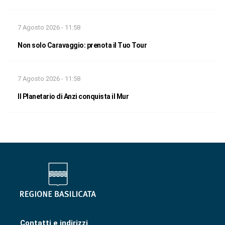
7 Agosto 2026 - 11:58
Non solo Caravaggio: prenota il Tuo Tour
7 Agosto 2026 - 11:58
Il Planetario di Anzi conquista il Mur
Contatti e indirizzi