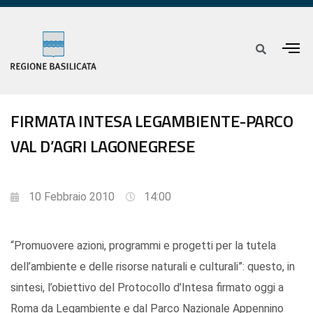
FIRMATA INTESA LEGAMBIENTE-PARCO
VAL D’AGRI LAGONEGRESE
10 Febbraio 2010
14:00
“Promuovere azioni, programmi e progetti per la tutela
dell’ambiente e delle risorse naturali e culturali”: questo, in
sintesi, l’obiettivo del Protocollo d’Intesa firmato oggi a
Roma da Legambiente e dal Parco Nazionale Appennino