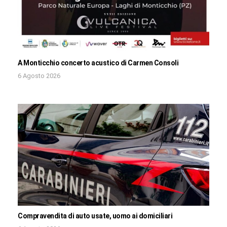
A Monticchio concerto acustico di Carmen Consoli
6 Agosto 2026
Compravendita di auto usate, uomo ai domiciliari