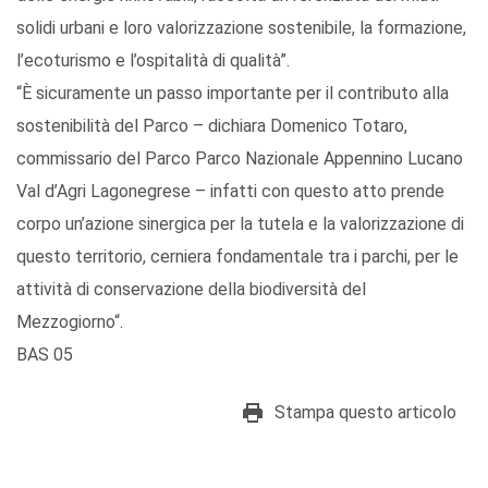
solidi urbani e loro valorizzazione sostenibile, la formazione,
l’ecoturismo e l’ospitalità di qualità”.
“È sicuramente un passo importante per il contributo alla
sostenibilità del Parco – dichiara Domenico Totaro,
commissario del Parco Parco Nazionale Appennino Lucano
Val d’Agri Lagonegrese – infatti con questo atto prende
corpo un’azione sinergica per la tutela e la valorizzazione di
questo territorio, cerniera fondamentale tra i parchi, per le
attività di conservazione della biodiversità del
Mezzogiorno“.
BAS 05
Stampa questo articolo