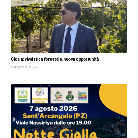
Cicala: vivaistica forestale, nuova opportunità
6 Agosto 2026