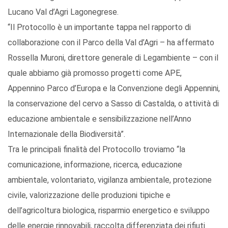
Lucano Val d’Agri Lagonegrese.
“Il Protocollo è un importante tappa nel rapporto di
collaborazione con il Parco della Val d’Agri – ha affermato
Rossella Muroni, direttore generale di Legambiente – con il
quale abbiamo già promosso progetti come APE,
Appennino Parco d’Europa e la Convenzione degli Appennini,
la conservazione del cervo a Sasso di Castalda, o attività di
educazione ambientale e sensibilizzazione nell’Anno
Internazionale della Biodiversità”.
Tra le principali finalità del Protocollo troviamo “la
comunicazione, informazione, ricerca, educazione
ambientale, volontariato, vigilanza ambientale, protezione
civile, valorizzazione delle produzioni tipiche e
dell’agricoltura biologica, risparmio energetico e sviluppo
delle energie rinnovabili, raccolta differenziata dei rifiuti