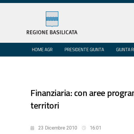
HOME AGR
PRESIDENTE GIUNTA
GIUNTA 
Finanziaria: con aree prog
territori
23 Dicembre 2010
16:01