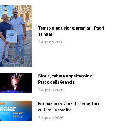
Teatro e inclusione: premiati i Padri
Trinitari
7 Agosto 2026
Storia, cultura e spettacolo al
Parco della Grancia
7 Agosto 2026
Formazione avanzata nei settori
culturali e creativi
7 Agosto 2026