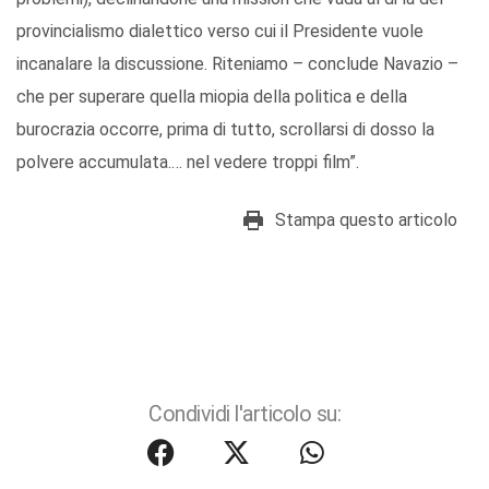
provincialismo dialettico verso cui il Presidente vuole
incanalare la discussione. Riteniamo – conclude Navazio –
che per superare quella miopia della politica e della
burocrazia occorre, prima di tutto, scrollarsi di dosso la
polvere accumulata.… nel vedere troppi film”.
Stampa questo articolo
Condividi l'articolo su: