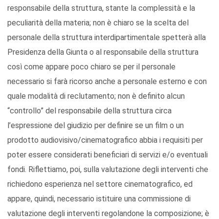
responsabile della struttura, stante la complessità e la
peculiarità della materia; non è chiaro se la scelta del
personale della struttura interdipartimentale spetterà alla
Presidenza della Giunta o al responsabile della struttura
così come appare poco chiaro se per il personale
necessario si farà ricorso anche a personale esterno e con
quale modalità di reclutamento; non è definito alcun
“controllo” del responsabile della struttura circa
l’espressione del giudizio per definire se un film o un
prodotto audiovisivo/cinematografico abbia i requisiti per
poter essere considerati beneficiari di servizi e/o eventuali
fondi. Riflettiamo, poi, sulla valutazione degli interventi che
richiedono esperienza nel settore cinematografico, ed
appare, quindi, necessario istituire una commissione di
valutazione degli interventi regolandone la composizione; è