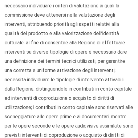
necessario individuare i criteri di valutazione ai quali la
commissione deve attenersi nella valutazione degli
interventi, attribuendo priorità agli aspetti relativi alla
qualità del prodotto e alla valorizzazione dell’identità
culturale; al fine di consentire alla Regione di effettuare
interventi su diverse tipologie di opere è necessario dare
una definizione dei termini tecnici utilizzati, per garantire
una corretta e uniforme attivazione degli interventi;
necessita individuare le tipologie di intervento attivabili
dalla Regione, distinguendole in contributi in conto capitale
ed interventi di coproduzione o acquisto di diritti di
utilizzazione; i contributi in conto capitale sono riservati alle
sceneggiature alle opere prime e ai documentari, mentre
per le opere seconde e le opere audiovisive assimilate sono
previsti interventi di coproduzione o acquisto di diritti di