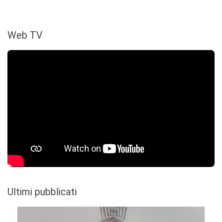
Web TV
Ultimi pubblicati