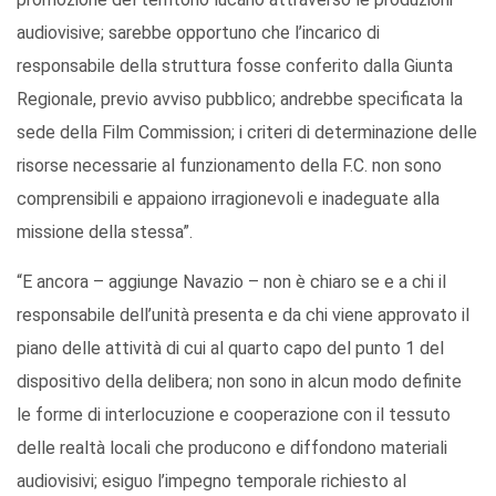
audiovisive; sarebbe opportuno che l’incarico di
responsabile della struttura fosse conferito dalla Giunta
Regionale, previo avviso pubblico; andrebbe specificata la
sede della Film Commission; i criteri di determinazione delle
risorse necessarie al funzionamento della F.C. non sono
comprensibili e appaiono irragionevoli e inadeguate alla
missione della stessa”.
“E ancora – aggiunge Navazio – non è chiaro se e a chi il
responsabile dell’unità presenta e da chi viene approvato il
piano delle attività di cui al quarto capo del punto 1 del
dispositivo della delibera; non sono in alcun modo definite
le forme di interlocuzione e cooperazione con il tessuto
delle realtà locali che producono e diffondono materiali
audiovisivi; esiguo l’impegno temporale richiesto al