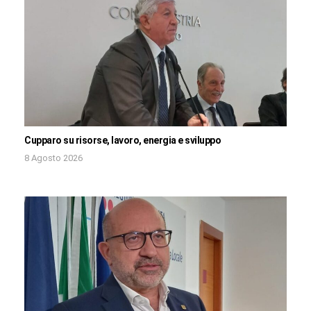
Cupparo su risorse, lavoro, energia e sviluppo
8 Agosto 2026