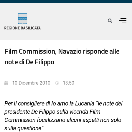
Film Commission, Navazio risponde alle
note di De Filippo
10 Dicembre 2010
13:50
Per il consigliere di Io amo la Lucania “le note del
presidente De Filippo sulla vicenda Film
Commission focalizzano alcuni aspetti non solo
sulla questione”