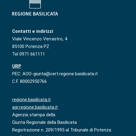
Contatti e indirizzi
Viale Vincenzo Verrastro, 4
85100 Potenza PZ
Tel 0971 661111
URP
PEC: AOO-giunta@cert.regione.basilicata.it
C.F. 80002950766
regione.basilicata.it
agr.regione.basilicata.it
Agenzia stampa della
Giunta Regionale della Basilicata
Registrazione n. 209/1995 al Tribunale di Potenza