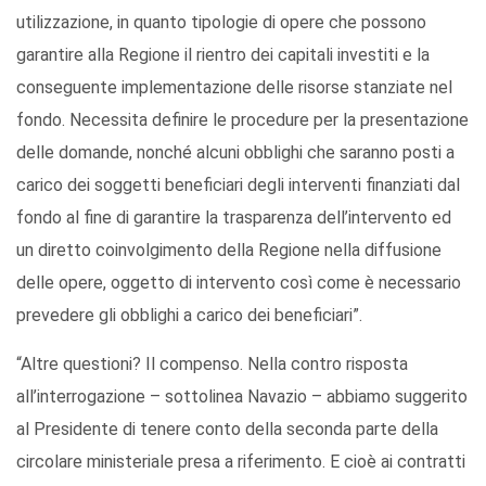
utilizzazione, in quanto tipologie di opere che possono
garantire alla Regione il rientro dei capitali investiti e la
conseguente implementazione delle risorse stanziate nel
fondo. Necessita definire le procedure per la presentazione
delle domande, nonché alcuni obblighi che saranno posti a
carico dei soggetti beneficiari degli interventi finanziati dal
fondo al fine di garantire la trasparenza dell’intervento ed
un diretto coinvolgimento della Regione nella diffusione
delle opere, oggetto di intervento così come è necessario
prevedere gli obblighi a carico dei beneficiari”.
“Altre questioni? Il compenso. Nella contro risposta
all’interrogazione – sottolinea Navazio – abbiamo suggerito
al Presidente di tenere conto della seconda parte della
circolare ministeriale presa a riferimento. E cioè ai contratti