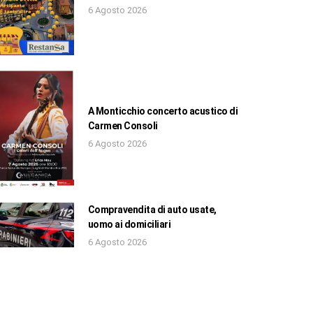
6 Agosto 2026
A Monticchio concerto acustico di
Carmen Consoli
6 Agosto 2026
Compravendita di auto usate,
uomo ai domiciliari
6 Agosto 2026