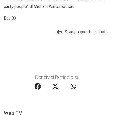
party people” di Michael Winterbotton.
Bas 03
Stampa questo articolo
Condividi l'articolo su:
Web TV