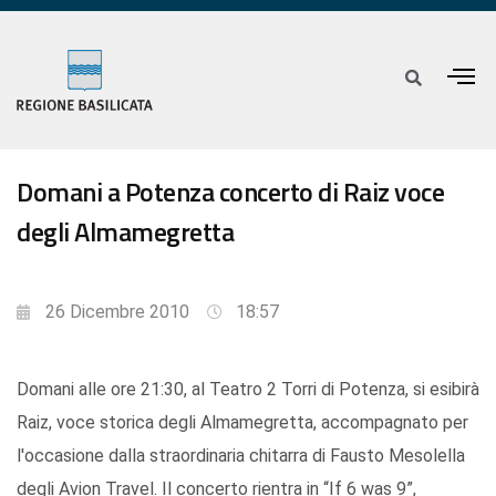
Domani a Potenza concerto di Raiz voce
degli Almamegretta
26 Dicembre 2010
18:57
Domani alle ore 21:30, al Teatro 2 Torri di Potenza, si esibirà
Raiz, voce storica degli Almamegretta, accompagnato per
l'occasione dalla straordinaria chitarra di Fausto Mesolella
degli Avion Travel. Il concerto rientra in “If 6 was 9”,