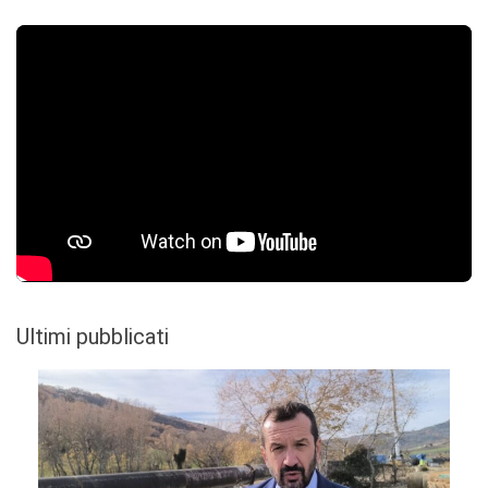
Ultimi pubblicati