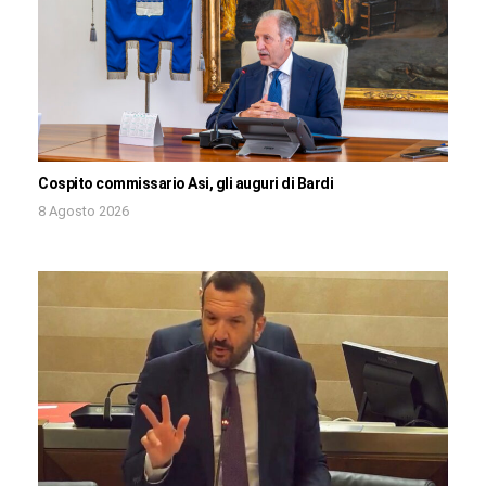
Cospito commissario Asi, gli auguri di Bardi
8 Agosto 2026