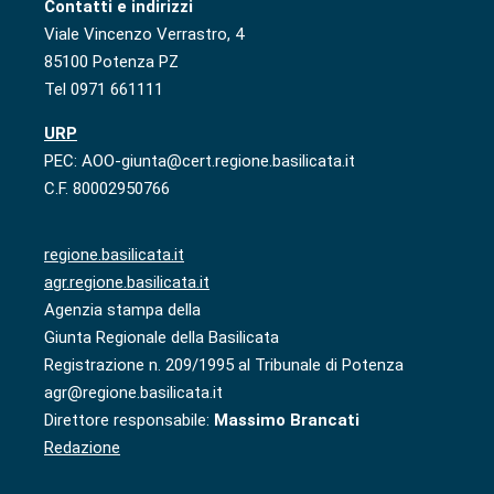
Contatti e indirizzi
Viale Vincenzo Verrastro, 4
85100 Potenza PZ
Tel 0971 661111
URP
PEC: AOO-giunta@cert.regione.basilicata.it
C.F. 80002950766
regione.basilicata.it
agr.regione.basilicata.it
Agenzia stampa della
Giunta Regionale della Basilicata
Registrazione n. 209/1995 al Tribunale di Potenza
agr@regione.basilicata.it
Direttore responsabile:
Massimo Brancati
Redazione