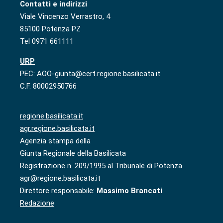
Contatti e indirizzi
Viale Vincenzo Verrastro, 4
85100 Potenza PZ
Tel 0971 661111
URP
PEC: AOO-giunta@cert.regione.basilicata.it
C.F. 80002950766
regione.basilicata.it
agr.regione.basilicata.it
Agenzia stampa della
Giunta Regionale della Basilicata
Registrazione n. 209/1995 al Tribunale di Potenza
agr@regione.basilicata.it
Direttore responsabile:
Massimo Brancati
Redazione