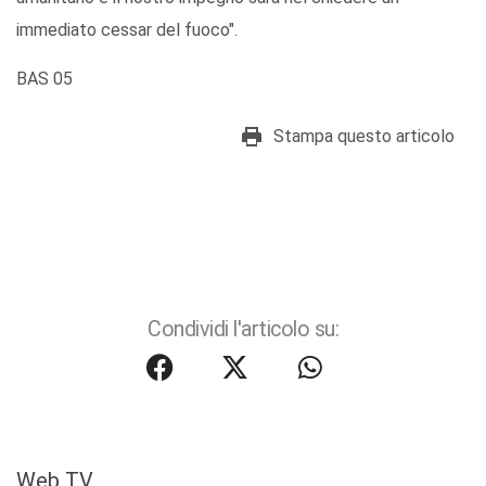
immediato cessar del fuoco".
BAS 05
Stampa questo articolo
Condividi l'articolo su:
Web TV