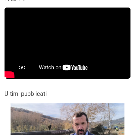
Ultimi pubblicati