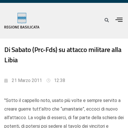
Di Sabato (Prc-Fds) su attacco militare alla
Libia
21 Marzo 2011
12:38
"Sotto il cappello noto, usato più volte e sempre servito a
creare guerre tutt’altro che “umanitarie”, eccoci di nuovo
all’attacco. La voglia di esserci, di far parte della schiera dei
potenti, di potersi poi sedere al tavolo dei vincitori e