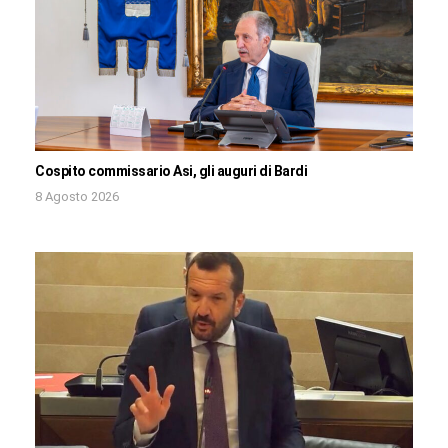
Cospito commissario Asi, gli auguri di Bardi
8 Agosto 2026