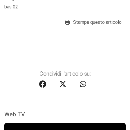
bas 02
Stampa questo articolo
Condividi l'articolo su:
Web TV