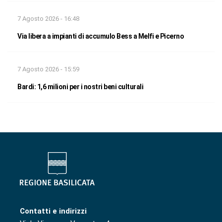
7 Agosto 2026 - 16:48
Via libera a impianti di accumulo Bess a Melfi e Picerno
7 Agosto 2026 - 15:59
Bardi: 1,6 milioni per i nostri beni culturali
Contatti e indirizzi