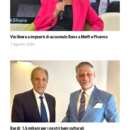
Via libera a impianti di accumulo Bess a Melfi e Picerno
7 Agosto 2026
Bardi: 1,6 milioni per i nostri beni culturali