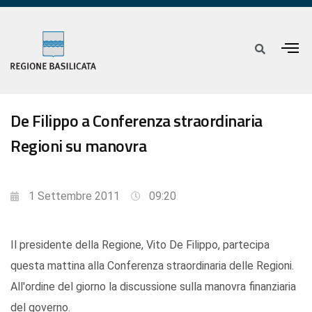
De Filippo a Conferenza straordinaria
Regioni su manovra
1 Settembre 2011
09:20
Il presidente della Regione, Vito De Filippo, partecipa
questa mattina alla Conferenza straordinaria delle Regioni.
All'ordine del giorno la discussione sulla manovra finanziaria
del governo.