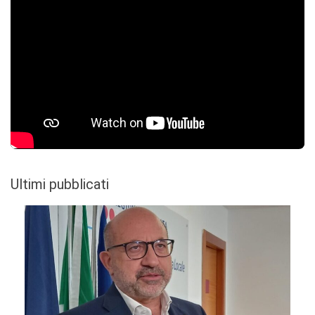
Ultimi pubblicati