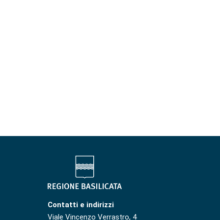
Contatti e indirizzi
Viale Vincenzo Verrastro, 4