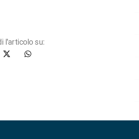
i l'articolo su: