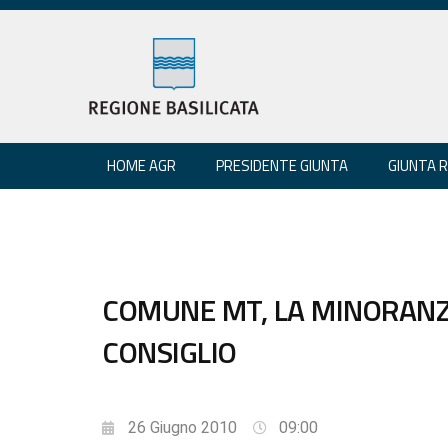
HOME AGR
PRESIDENTE GIUNTA
GIUNTA 
COMUNE MT, LA MINORANZ
CONSIGLIO
26 Giugno 2010
09:00