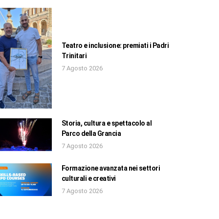
Teatro e inclusione: premiati i Padri
Trinitari
7 Agosto 2026
Storia, cultura e spettacolo al
Parco della Grancia
7 Agosto 2026
Formazione avanzata nei settori
culturali e creativi
7 Agosto 2026