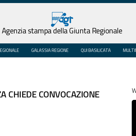
Agenzia stampa della Giunta Regionale
REGIONALE
GALASSIA REGIONE
QUI BASILICATA
MULTI
A CHIEDE CONVOCAZIONE
W